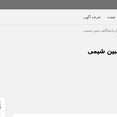
نقشه
تعرفه آگهی
 آزمایشگاهی مبین شیمی
مبین شیمی