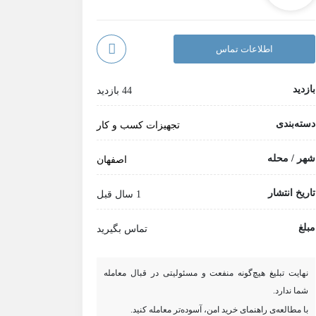
اطلاعات تماس
بازدید
44 بازدید
دسته‌بندی
تجهیزات کسب و کار
شهر / محله
اصفهان
تاریخ انتشار
1 سال قبل
مبلغ
تماس بگیرید
نهایت تبلیغ هیچ‌گونه منفعت و مسئولیتی در قبال معامله
شما ندارد.
با مطالعه‌ی راهنمای خرید امن، آسوده‌تر معامله کنید.