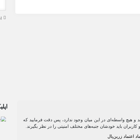
ا
اپلی
رند و هیچ واسطه‌ای در این میان وجود ندارد، پس دقت فرمایید که
 کاربران باید خودشان جنبه‌های مختلف امنیتی را در نظر بگیرند.