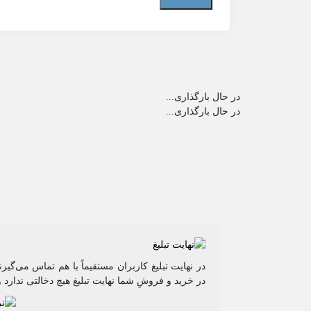
در حال بارگذاری...
در حال بارگذاری...
در نهایت تبلیغ کاربران مستقیماً با هم تماس می‌گی
در خرید و فروشِ شما نهایت تبلیغ هیچ دخالتی ندارد و