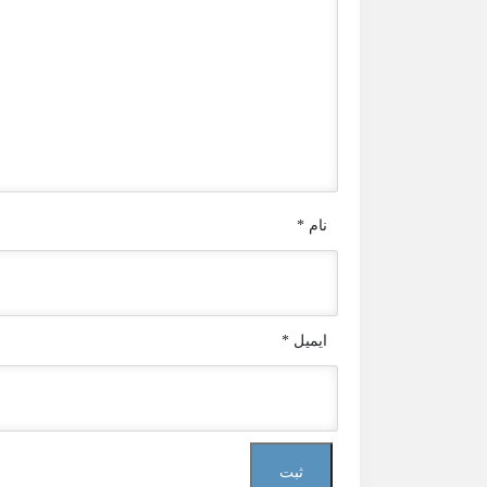
نام
*
ایمیل
*