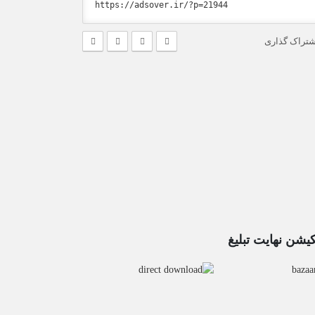
شتراک گذاری
کیشن نهایت تبلیغ