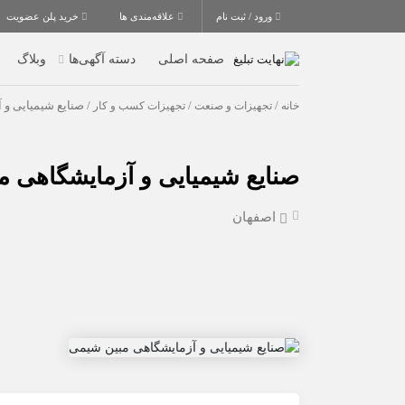
ورود / ثبت نام
علاقه‌مندی ها
خرید پلن عضویت
صفحه اصلی
دسته آگهی‌ها
وبلاگ
خانه
/
تجهیزات و صنعت
/
تجهیزات کسب و کار
/ صنایع شیمیایی و
صنایع شیمیایی و آزمایشگاهی 
اصفهان