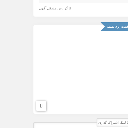
گزارش مشکل آگهی
عیت روی نقشه
لینک اشتراک گذاری