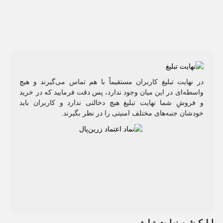
در نهایت تبلیغ کاربران مستقیماً با هم تماس می‌گیرند و هیچ
واسطه‌ای در این میان وجود ندارد، پس دقت فرمایید که در خرید
و فروشِ شما نهایت تبلیغ هیچ دخالتی ندارد و کاربران باید
خودشان جنبه‌های مختلف امنیتی را در نظر بگیرند.