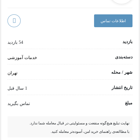
اطلاعات تماس
بازدید
54 بازدید
دسته‌بندی
خدمات آموزشی
شهر / محله
تهران
تاریخ انتشار
1 سال قبل
مبلغ
تماس بگیرید
نهایت تبلیغ هیچ‌گونه منفعت و مسئولیتی در قبال معامله شما ندارد.
با مطالعه‌ی راهنمای خرید امن، آسوده‌تر معامله کنید.