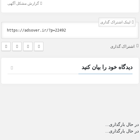
گزارش مشکل آگهی
لینک اشتراک گذاری
اشتراک گذاری
دیدگاه خود را بیان کنید
در حال بارگذاری...
در حال بارگذاری...