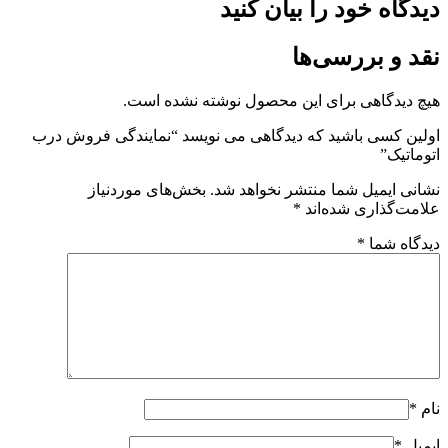
 خود را بیان کنید
 بررسی‌ها
گاهی برای این محصول نوشته نشده است.
سی باشید که دیدگاهی می نویسد “نمایندگی فروش درب
”
میل شما منتشر نخواهد شد.
بخش‌های موردنیاز
اری شده‌اند
*
شما
*