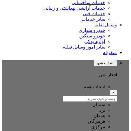
خدمات ساختمانی
خدمات آرایشی بهداشتی و زیبایی
خدمات فنی
سایر خدمات
ایل نقلیه
خودرو سواری
خودرو سنگین
لوازم یدکی
سایر امور وسایل نقلیه
فرقه
نتخاب شهر
تخاب شهر
انتخاب همه
سمنان
یزد
همدان
هرمزگان
مرکزی