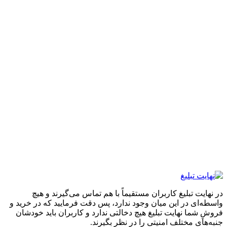
 تبلیغ کاربران مستقیماً با هم تماس می‌گیرند و هیچ
 در این میان وجود ندارد، پس دقت فرمایید که در خرید و
ا نهایت تبلیغ هیچ دخالتی ندارد و کاربران باید خودشان
 مختلف امنیتی را در نظر بگیرند.