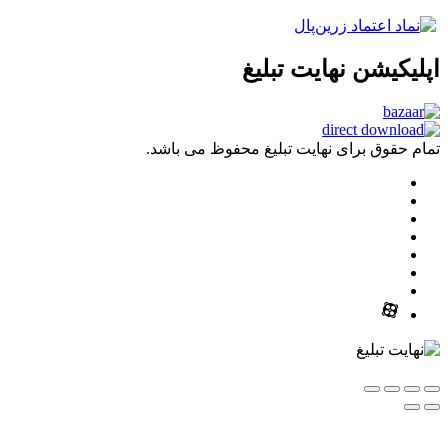
شن نهایت تبلیغ
ق برای نهایت تبلیغ محفوظ می باشد.