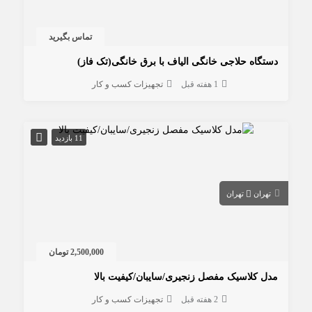
تماس بگیرید
دستگاه حلاجی خانگی الیاف با برق خانگی(تک فاز)
1 هفته قبل
تجهیزات کسب و کار
11 بازدید
تهران
تهران
2,500,000 تومان
مدل کلاسیک مفصل زنجیری/سایبان/کیفیت بالا
2 هفته قبل
تجهیزات کسب و کار