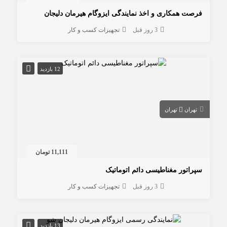
فرصت همکاری و اخذ نمایندگی ایزوگام هیرمان دلیجان
3 روز قبل
تجهیزات کسب و کار
12 بازدید
تهران
تهران
11,111 تومان
سپراتور مغناطیسی دائم اتوماتیک
3 روز قبل
تجهیزات کسب و کار
13 بازدید