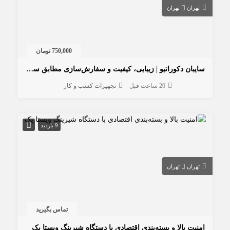
تهران
تهران
750,000 تومان
سایبان دکوراتیو | زیبایی، کیفیت و سفارش‌سازی مطابق سلیقه شما
20 ساعت قبل
تجهیزات کسب و کار
9 بازدید
تهران
تهران
تماس بگیرید
امنیت بالا و بسته‌بندی اقتصادی با دستگاه شیرینگ ویستا پک