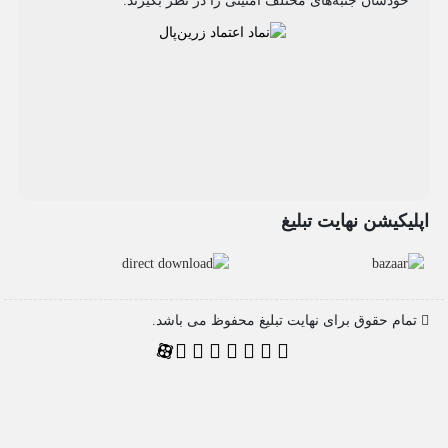
خودشان جنبه‌های مختلف امنیتی را در نظر بگیرند.
اپلیکیشن نهایت تبلیغ
تمام حقوق برای نهایت تبلیغ محفوظ می باشد.