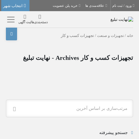
انتخاب شهر
ورود / ثبت نام
علاقه‌مندی ها
خرید پلن عضویت
دسته‌بندی‌ها
ثبت آگهی
خانه
/
تجهیزات و صنعت
/ تجهیزات کسب و کار
تجهیزات کسب و کار Archives - نهایت تبلیغ
مرتب‌سازی بر اساس آخرین
جستجو پیشرفته