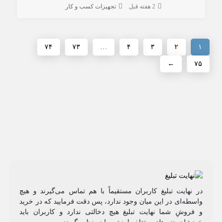
2 هفته قبل
تجهیزات کسب و کار
۷۴
۷۳
…
۴
۳
۲
۱
←
۷۵
در نهایت تبلیغ کاربران مستقیماً با هم تماس می‌گیرند و هیچ
واسطه‌ای در این میان وجود ندارد، پس دقت فرمایید که در خرید
و فروشِ شما نهایت تبلیغ هیچ دخالتی ندارد و کاربران باید