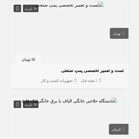
10 بازدید
تهران
10 تومان
تست و تعمیر تخصصی پمپ صنعتی
1 هفته قبل
تجهیزات کسب و کار
16 بازدید
کرمان