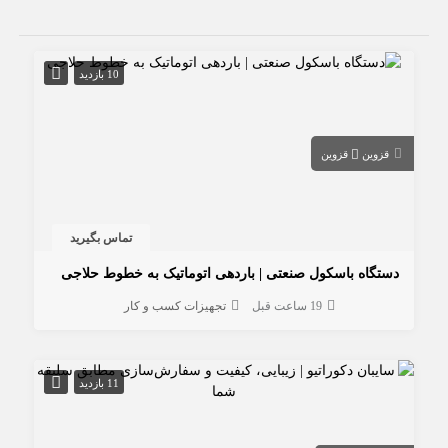
10 بازدید
قزوین
قزوین
تماس بگیرید
دستگاه باسکول صنعتی | باردهی اتوماتیک به خطوط حلاجی
19 ساعت قبل
تجهیزات کسب و کار
11 بازدید