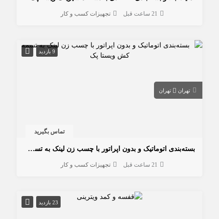
21 ساعت قبل
تجهیزات کسب و کار
9 بازدید
تهران
تهران
تماس بگیرید
بسته‌بندی اتوماتیک و بدون اپراتور با چسب زن لینک به تسمه کش ویستا پک
21 ساعت قبل
تجهیزات کسب و کار
23 بازدید