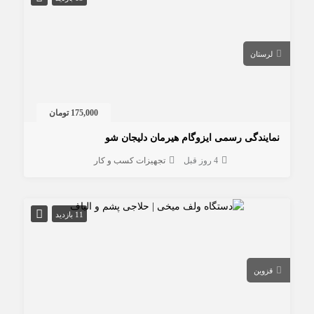
لرستان
175,000 تومان
نمایندگی رسمی ایزوگام هیرمان دلیجان شو
4 روز قبل
تجهیزات کسب و کار
11 بازدید
قزوین