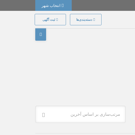
انتخاب شهر
دسته‌بندی‌ها
ثبت آگهی
مرتب‌سازی بر اساس آخرین