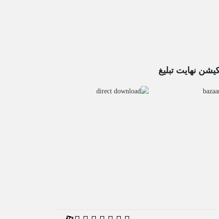
کیشن نهایت تبلیغ