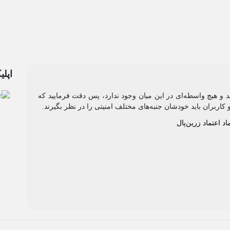
اپلی
رند و هیچ واسطه‌ای در این میان وجود ندارد، پس دقت فرمایید که
 کاربران باید خودشان جنبه‌های مختلف امنیتی را در نظر بگیرند.