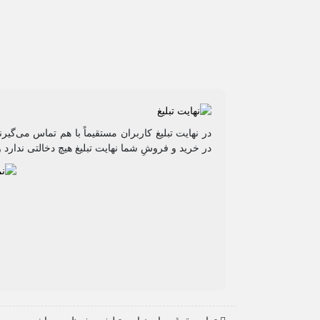
در نهایت تبلیغ کاربران مستقیماً با هم تماس می‌گی
در خرید و فروشِ شما نهایت تبلیغ هیچ دخالتی ندارد و