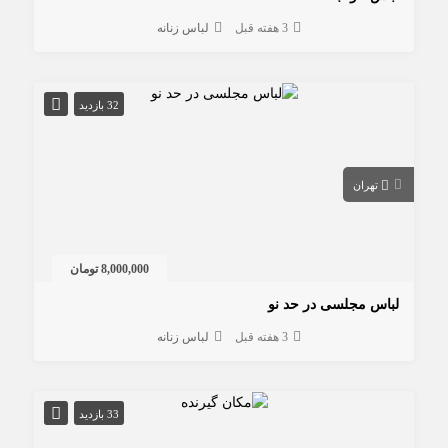
3 هفته قبل
لباس زنانه
32 بازدید
تهران
8,000,000 تومان
لباس مجلسی در حد نو
3 هفته قبل
لباس زنانه
33 بازدید