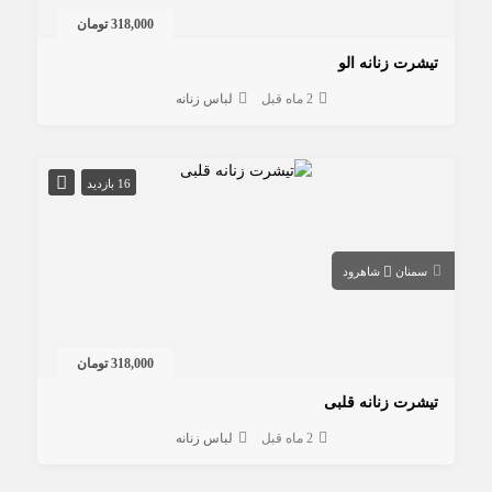
318,000 تومان
تیشرت زنانه الو
2 ماه قبل
لباس زنانه
16 بازدید
سمنان
شاهرود
318,000 تومان
تیشرت زنانه قلبی
2 ماه قبل
لباس زنانه