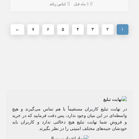
3 ماه قبل
لباس زنانه
←
۷
۶
۵
۴
۳
۲
۱
در نهایت تبلیغ کاربران مستقیماً با هم تماس می‌گیرند و هیچ
واسطه‌ای در این میان وجود ندارد، پس دقت فرمایید که در خرید
و فروشِ شما نهایت تبلیغ هیچ دخالتی ندارد و کاربران باید
خودشان جنبه‌های مختلف امنیتی را در نظر بگیرند.