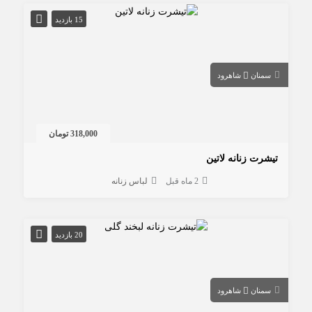
15 بازدید
سمنان
شاهرود
318,000 تومان
تیشرت زنانه لاتین
2 ماه قبل
لباس زنانه
20 بازدید
سمنان
شاهرود