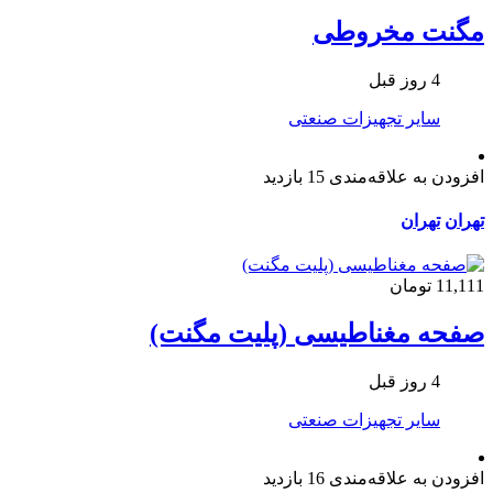
مگنت مخروطی
4 روز قبل
سایر تجهیزات صنعتی
افزودن به علاقه‌مندی
15 بازدید
تهران
تهران
11,111 تومان
صفحه مغناطیسی (پلیت مگنت)
4 روز قبل
سایر تجهیزات صنعتی
افزودن به علاقه‌مندی
16 بازدید