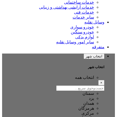
خدمات ساختمانی
خدمات آرایشی بهداشتی و زیبایی
خدمات فنی
سایر خدمات
وسایل نقلیه
خودرو سواری
خودرو سنگین
لوازم یدکی
سایر امور وسایل نقلیه
متفرقه
انتخاب شهر
انتخاب شهر
انتخاب همه
×
سمنان
یزد
همدان
هرمزگان
مرکزی