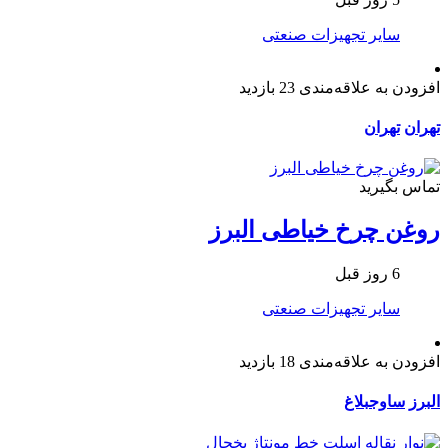
سایر تجهیزات صنعتی
افزودن به علاقه‌مندی
23 بازدید
تهران
تهران
تماس بگیرید
روغن چرخ خیاطی البرز
6 روز قبل
سایر تجهیزات صنعتی
افزودن به علاقه‌مندی
18 بازدید
البرز
ساوجبلاغ