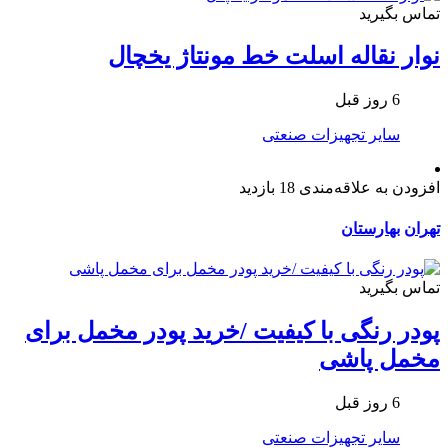
تماس بگیرید
نوار نقاله اسلت خط مونتاژ یخچال
6 روز قبل
سایر تجهیزات صنعتی
افزودن به علاقه‌مندی
18 بازدید
تهران
بهارستان
تماس بگیرید
پودر رنگی با کیفیت /خرید پودر مخمل برای
مخمل پاشی
6 روز قبل
سایر تجهیزات صنعتی