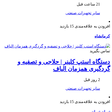
21 ساعت قبل
سایر تجهیزات صنعتی
افزودن به علاقه‌مندی
15 بازدید
کرمانشاه
تماس بگیرید
دستگاه استپ کلینر | حلاجی و تصفیه و
گردگیری همزمان الیاف
2 روز قبل
سایر تجهیزات صنعتی
افزودن به علاقه‌مندی
15 بازدید
تهران
تهران