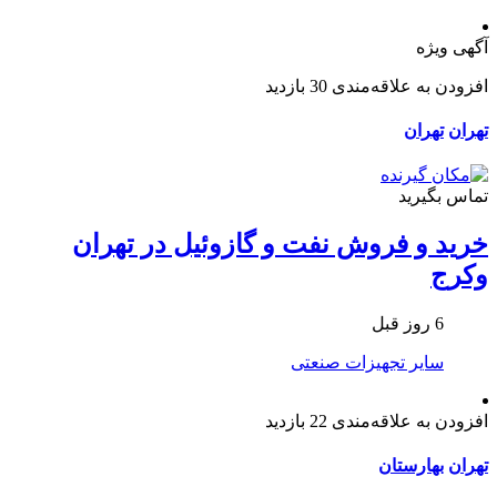
آگهی ویژه
افزودن به علاقه‌مندی
30 بازدید
تهران
تهران
تماس بگیرید
خرید و فروش نفت و گازوئیل در تهران
وکرج
6 روز قبل
سایر تجهیزات صنعتی
افزودن به علاقه‌مندی
22 بازدید
تهران
بهارستان