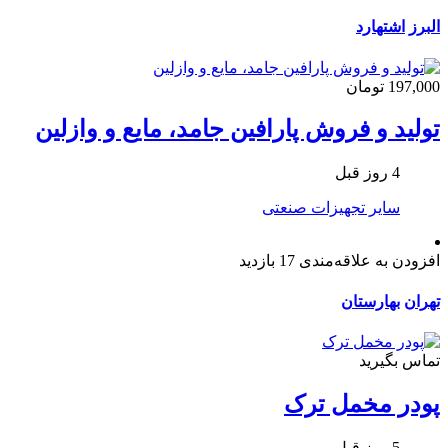
البرز
اشتهارد
197,000 تومان
تولید و فروش پارافین جامد، مایع و وازلین
4 روز قبل
سایر تجهیزات صنعتی
افزودن به علاقه‌مندی
17 بازدید
تهران
بهارستان
تماس بگیرید
پودر مخمل ترک
5 روز قبل