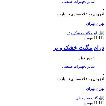
سایر تجهیزات صنعتی
افزودن به علاقه‌مندی
15 بازدید
تهران
تهران
11,111 تومان
درام مگنت خشک و تر
4 روز قبل
سایر تجهیزات صنعتی
افزودن به علاقه‌مندی
13 بازدید
تهران
تهران
11,111 تومان