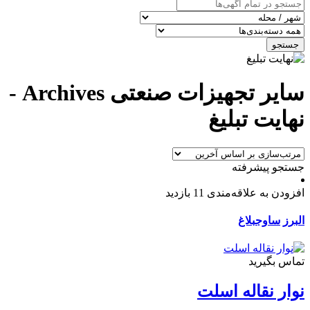
جستجو
سایر تجهیزات صنعتی Archives -
نهایت تبلیغ
جستجو پیشرفته
افزودن به علاقه‌مندی
11 بازدید
البرز
ساوجبلاغ
تماس بگیرید
نوار نقاله اسلت