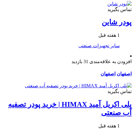
تماس بگیرید
پودر شاین
1 هفته قبل
سایر تجهیزات صنعتی
افزودن به علاقه‌مندی
31 بازدید
اصفهان
اصفهان
تماس بگیرید
پلی اکریل آمید HIMAX | خرید پودر تصفیه
آب صنعتی
1 هفته قبل