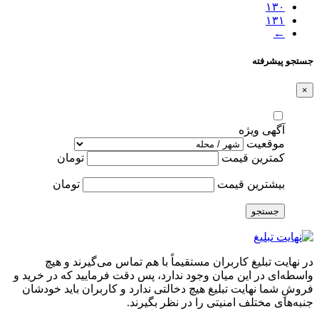
۱۳۰
۱۳۱
←
جستجو پیشرفته
×
آگهی ویژه
موقعیت
کمترین قیمت
تومان
بیشترین قیمت
تومان
جستجو
در نهایت تبلیغ کاربران مستقیماً با هم تماس می‌گیرند و هیچ
واسطه‌ای در این میان وجود ندارد، پس دقت فرمایید که در خرید و
فروشِ شما نهایت تبلیغ هیچ دخالتی ندارد و کاربران باید خودشان
جنبه‌های مختلف امنیتی را در نظر بگیرند.