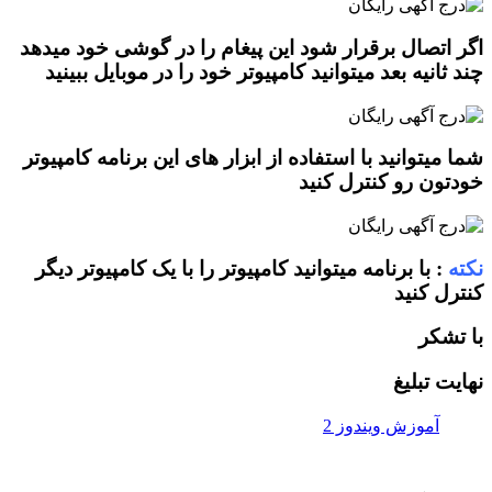
ال برقرار شود این پیغام را در گوشی خود میدهد
ه بعد میتوانید کامپیوتر خود را در موبایل ببینید
وانید با استفاده از ابزار های این برنامه کامپیوتر
رو کنترل کنید
ا برنامه میتوانید کامپیوتر را با یک کامپیوتر دیگر
نید
بلیغ
وزش ویندوز 2