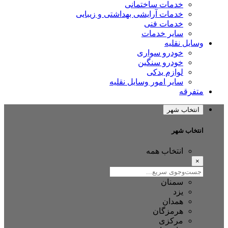
خدمات ساختمانی
خدمات آرایشی بهداشتی و زیبایی
خدمات فنی
سایر خدمات
ایل نقلیه
خودرو سواری
خودرو سنگین
لوازم یدکی
سایر امور وسایل نقلیه
فرقه
نتخاب شهر
تخاب شهر
انتخاب همه
سمنان
یزد
همدان
هرمزگان
مرکزی