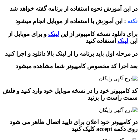
آموزش نحوه استفاده از برنامه گفته خواهد شد
این آموزش با استفاده از موبایل انجام میشود
نلود نسخه کامپیوتر از این
لینک
و برای موبایل از
ک
استفاده کنید
 اول باید برنامه را از لینک بالا دانلود و اجرا کنید
را کد مخصوص کامپیوتر شما مشاهده میشود
یوتر خود را در نسخه موبایل خود وارد کنید و فلش
ست را بزنید
یوتر خود اعلان برای تایید اتصال ظاهر می شود
لیک کنید