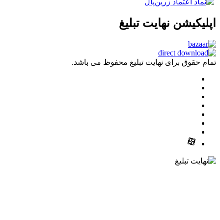
شن نهایت تبلیغ
ق برای نهایت تبلیغ محفوظ می باشد.