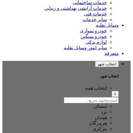
خدمات ساختمانی
خدمات آرایشی بهداشتی و زیبایی
خدمات فنی
سایر خدمات
وسایل نقلیه
خودرو سواری
خودرو سنگین
لوازم یدکی
سایر امور وسایل نقلیه
متفرقه
انتخاب شهر
انتخاب شهر
انتخاب همه
×
سمنان
یزد
همدان
هرمزگان
مرکزی