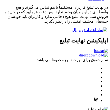
در نهایت تبلیغ کاربران مستقیماً با هم تماس می‌گیرند و هیچ
واسطه‌ای در این میان وجود ندارد، پس دقت فرمایید که در خرید و
فروشِ شما نهایت تبلیغ هیچ دخالتی ندارد و کاربران باید خودشان
جنبه‌های مختلف امنیتی را در نظر بگیرند.
اپلیکیشن نهایت تبلیغ
تمام حقوق برای نهایت تبلیغ محفوظ می باشد.