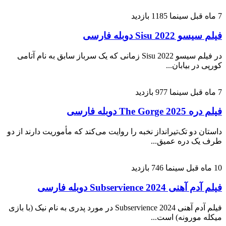
7 ماه قبل
سینما
1185 بازدید
فیلم سیسو 2022 Sisu دوبله فارسی
در فیلم سیسو Sisu 2022 زمانی که یک سرباز سابق به نام آتامی
کورپی در بیابان...
7 ماه قبل
سینما
977 بازدید
فیلم دره The Gorge 2025 دوبله فارسی
داستان دو تک‌تیرانداز نخبه را روایت می‌کند که مأموریت دارند از دو
طرف یک دره عمیق...
10 ماه قبل
سینما
746 بازدید
فیلم آدم آهنی Subservience 2024 دوبله فارسی
فیلم آدم آهنی Subservience 2024 در مورد پدری به نام نیک (با بازی
میکله مورونه) است...