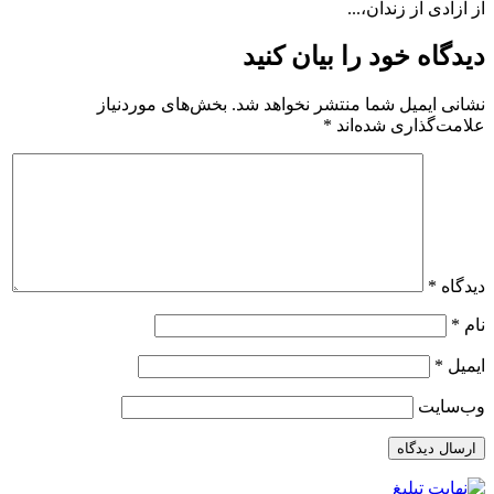
از آزادی از زندان،...
دیدگاه خود را بیان کنید
نشانی ایمیل شما منتشر نخواهد شد.
بخش‌های موردنیاز
علامت‌گذاری شده‌اند
*
دیدگاه
*
نام
*
ایمیل
*
وب‌سایت