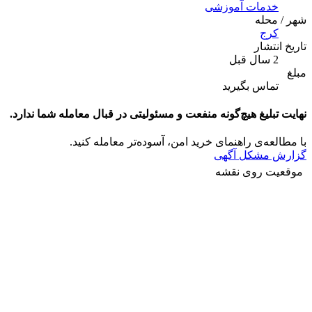
خدمات آموزشی
شهر / محله
کرج
تاریخ انتشار
2 سال قبل
مبلغ
تماس بگیرید
نهایت تبلیغ هیچ‌گونه منفعت و مسئولیتی در قبال معامله شما ندارد.
با مطالعه‌ی راهنمای خرید امن، آسوده‌تر معامله کنید.
گزارش مشکل آگهی
موقعیت روی نقشه