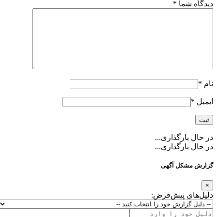
دیدگاه شما
*
نام
*
ایمیل
*
در حال بارگذاری...
در حال بارگذاری...
گزارش مشکل آگهی
×
دلیل‌های پیش‌فرض: