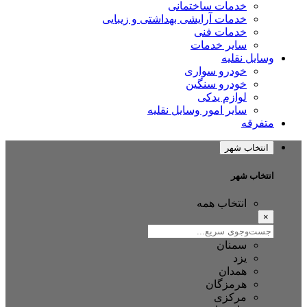
خدمات ساختمانی
خدمات آرایشی بهداشتی و زیبایی
خدمات فنی
سایر خدمات
وسایل نقلیه
خودرو سواری
خودرو سنگین
لوازم یدکی
سایر امور وسایل نقلیه
متفرقه
انتخاب شهر
انتخاب شهر
انتخاب همه
×
سمنان
یزد
همدان
هرمزگان
مرکزی