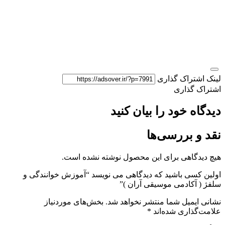
لینک اشتراک گذاری
اشتراک گذاری
دیدگاه خود را بیان کنید
نقد و بررسی‌ها
هیچ دیدگاهی برای این محصول نوشته نشده است.
اولین کسی باشید که دیدگاهی می نویسد “آموزش خوانندگی و
سلفژ ( آکادمی موسیقی آران )”
نشانی ایمیل شما منتشر نخواهد شد.
بخش‌های موردنیاز
علامت‌گذاری شده‌اند
*