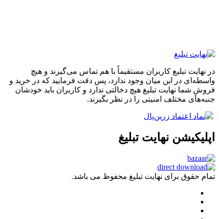
در نهایت تبلیغ کاربران مستقیماً با هم تماس می‌گیرند و هیچ
واسطه‌ای در این میان وجود ندارد، پس دقت فرمایید که در خرید و
فروشِ شما نهایت تبلیغ هیچ دخالتی ندارد و کاربران باید خودشان
جنبه‌های مختلف امنیتی را در نظر بگیرند.
اپلیکیشن نهایت تبلیغ
تمام حقوق برای نهایت تبلیغ محفوظ می باشد.