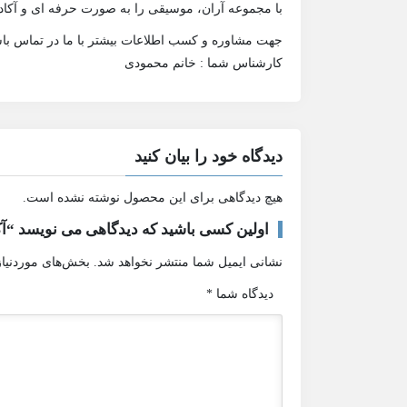
با مجموعه آران، موسیقی را به صورت حرفه ای و آکادم
جهت مشاوره و کسب اطلاعات بیشتر با ما در تماس باش
کارشناس شما : خانم محمودی
دیدگاه خود را بیان کنید
هیچ دیدگاهی برای این محصول نوشته نشده است.
اولین کسی باشید که دیدگاهی می نویسد “آک
نشانی ایمیل شما منتشر نخواهد شد.
بخش‌های موردنیاز
دیدگاه شما
*