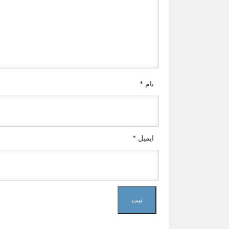
نام
*
ایمیل
*