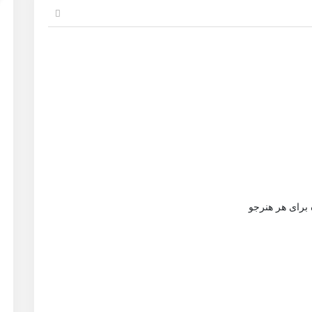
برای هر هنرجو