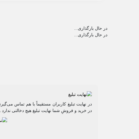
در حال بارگذاری...
در حال بارگذاری...
در نهایت تبلیغ کاربران مستقیماً با هم تماس می‌گی
در خرید و فروشِ شما نهایت تبلیغ هیچ دخالتی ندارد و