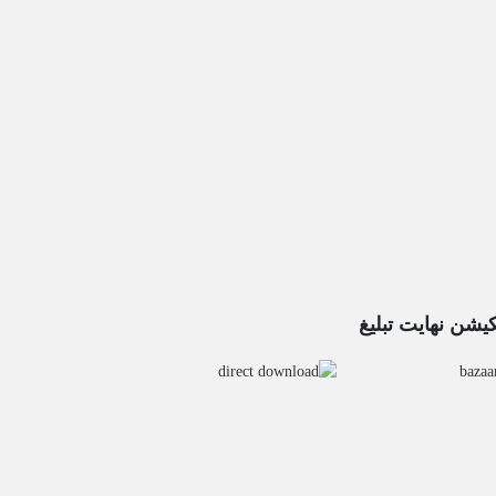
کیشن نهایت تبلیغ