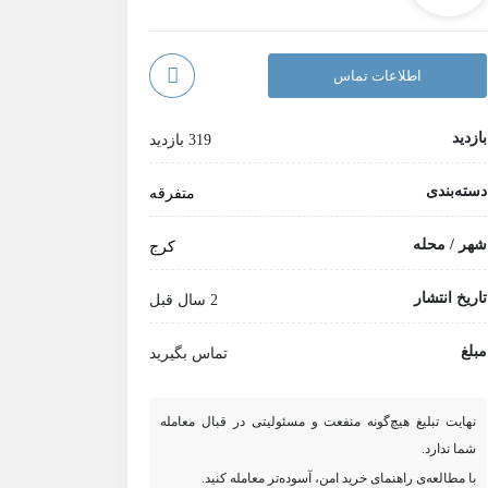
اطلاعات تماس
بازدید
319 بازدید
دسته‌بندی
متفرقه
شهر / محله
کرج
تاریخ انتشار
2 سال قبل
مبلغ
تماس بگیرید
نهایت تبلیغ هیچ‌گونه منفعت و مسئولیتی در قبال معامله
شما ندارد.
با مطالعه‌ی راهنمای خرید امن، آسوده‌تر معامله کنید.