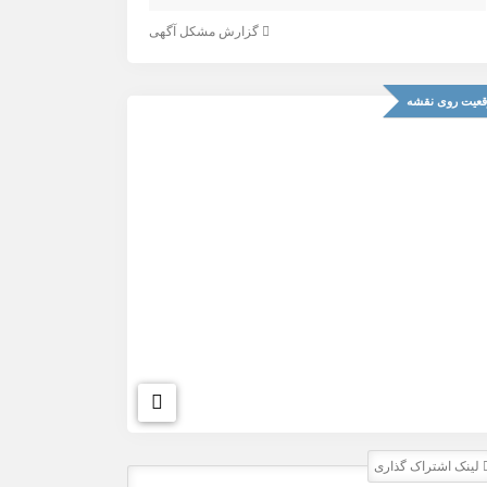
گزارش مشکل آگهی
عیت روی نقشه
لینک اشتراک گذاری