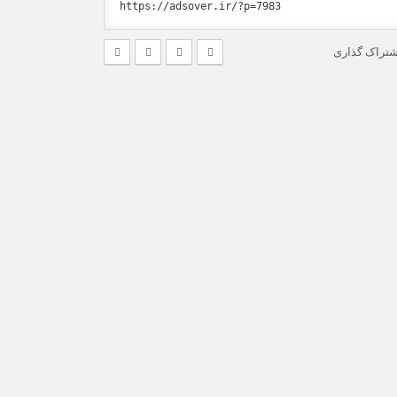
شتراک گذاری