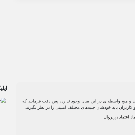
اپلی
رند و هیچ واسطه‌ای در این میان وجود ندارد، پس دقت فرمایید که
 کاربران باید خودشان جنبه‌های مختلف امنیتی را در نظر بگیرند.