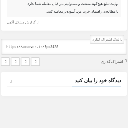
نهایت تبلیغ هیچ‌گونه منفعت و مسئولیتی در قبال معامله شما ندارد.
با مطالعه‌ی راهنمای خرید امن، آسوده‌تر معامله کنید.
گزارش مشکل آگهی
لینک اشتراک گذاری
اشتراک گذاری
دیدگاه خود را بیان کنید