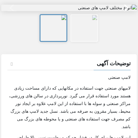
توضیحات آگهی
لامپ صنعتی
لامپهای صنعتی جهت استفاده در مکانهایی که دارای مساحت زیادی
هستند مورد استفاده قرار می گیرد. نورپردازی در سالن های ورزشی،
مراکز صنعتی و سوله ها با استفاده از این لامپ علاوه بر ایجاد نور
محیط، بسیار مقرون به صرفه می باشد. نسل جدید لامپ های بزرگ
کم مصرف جهت استفاده های صنعتی و یا محوطه های بزرگ می
باشد.
این لامپ ها برای کار در فشار جو کم و رطوبت نسبی بالا طراحی