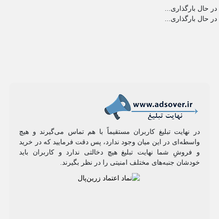
در حال بارگذاری...
در حال بارگذاری...
در نهایت تبلیغ کاربران مستقیماً با هم تماس می‌گیرند و هیچ
واسطه‌ای در این میان وجود ندارد، پس دقت فرمایید که در خرید
و فروشِ شما نهایت تبلیغ هیچ دخالتی ندارد و کاربران باید
خودشان جنبه‌های مختلف امنیتی را در نظر بگیرند.