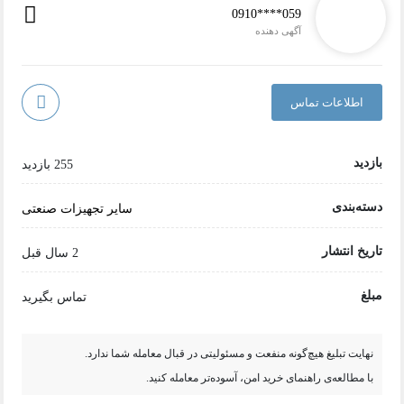
0910****059
آگهی دهنده
اطلاعات تماس
بازدید
255 بازدید
دسته‌بندی
سایر تجهیزات صنعتی
تاریخ انتشار
2 سال قبل
مبلغ
تماس بگیرید
نهایت تبلیغ هیچ‌گونه منفعت و مسئولیتی در قبال معامله شما ندارد.
با مطالعه‌ی راهنمای خرید امن، آسوده‌تر معامله کنید.