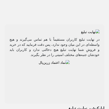
در نهایت تبلیغ کاربران مستقیماً با هم تماس می‌گیرند و هیچ
واسطه‌ای در این میان وجود ندارد، پس دقت فرمایید که در خرید
و فروشِ شما نهایت تبلیغ هیچ دخالتی ندارد و کاربران باید
خودشان جنبه‌های مختلف امنیتی را در نظر بگیرند.
اپلیکیشن نهایت تبلیغ