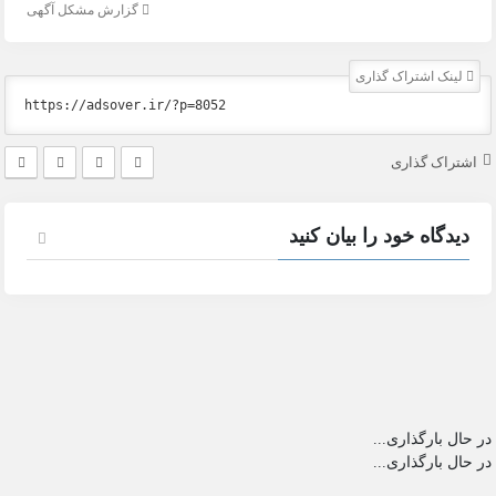
گزارش مشکل آگهی
لینک اشتراک گذاری
اشتراک گذاری
دیدگاه خود را بیان کنید
در حال بارگذاری...
در حال بارگذاری...