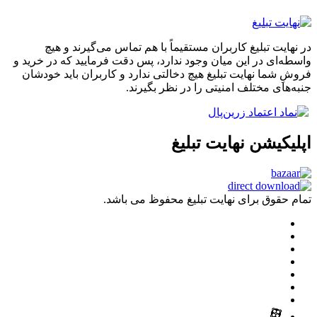
 تبلیغ کاربران مستقیماً با هم تماس می‌گیرند و هیچ
 در این میان وجود ندارد، پس دقت فرمایید که در خرید و
ا نهایت تبلیغ هیچ دخالتی ندارد و کاربران باید خودشان
 مختلف امنیتی را در نظر بگیرند.
شن نهایت تبلیغ
ق برای نهایت تبلیغ محفوظ می باشد.