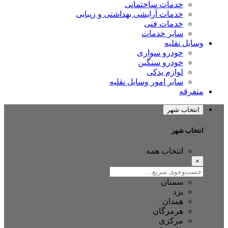
خدمات ساختمانی
خدمات آرایشی بهداشتی و زیبایی
خدمات فنی
سایر خدمات
ایل نقلیه
خودرو سواری
خودرو سنگین
لوازم یدکی
سایر امور وسایل نقلیه
فرقه
نتخاب شهر
تخاب شهر
انتخاب همه
سمنان
یزد
همدان
هرمزگان
مرکزی