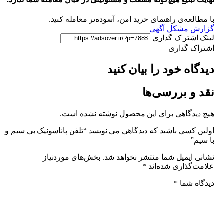
ه‌ی راهنمای خرید امن، آسوده‌تر معامله کنید.
مشکل آگهی
تراک گذاری
گذاری
 خود را بیان کنید
 بررسی‌ها
گاهی برای این محصول نوشته نشده است.
ی باشید که دیدگاهی می نویسد “تلفن پاناسونیک بی سیم و
میل شما منتشر نخواهد شد.
بخش‌های موردنیاز
اری شده‌اند
*
شما
*