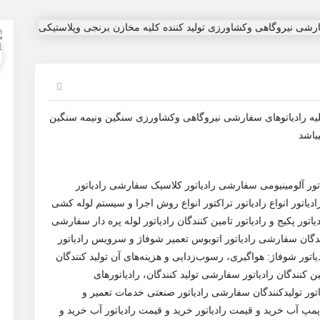
لیه رادیاتوهای سفارشی نیروگاهی وکشاورزی سنگین ونیمه سنگین
باشد
ادیاتور آلومینیومی سفارشی رادیاتور کلاسیک سفارشی رادیاتور
رادیاتور انواع رادیاتور تراکتور انواع روش اجرا و سیستم لوله کشی
ادیاتور پکیج و رادیاتور تامین کنندگان رادیاتور لوله پره دار سفارشی
کنندگان سفارشی رادیاتور اتوبوس تعمیر شوفاژ و سرویس رادیاتور
تور شوفاژ: هواگیری، رسوب‌زدایی و هزینه‌های آن تولید کنندگان
مین کنندگان رادیاتور سفارشی تولید کنندگان، رادیاتورهای
اتور تولیدکنندگان سفارشی رادیاتور صنعتی خدمات تعمیر و
پمپ آب خرید و قیمت رادیاتور خرید و قیمت رادیاتور آب خرید و