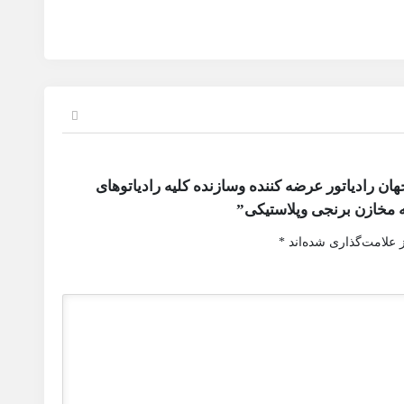
ن رادیاتور عرضه کننده وسازنده کلیه رادیاتوهای
 مخازن برنجی وپلاستیکی”
 علامت‌گذاری شده‌اند
*