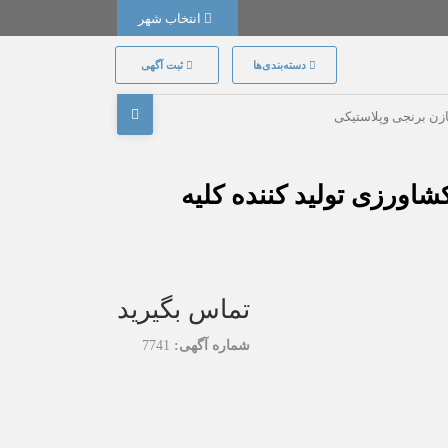
انتخاب شهر
دسته‌بندی‌ها
ثبت آگهی
ازن برنجی وپلاستیکی
اورزی تولید کننده کلیه
تماس بگیرید
شماره آگهی:
7741