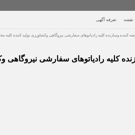
نقشه
تعرفه آگهی
ضه کننده وسازنده کلیه رادیاتوهای سفارشی نیروگاهی وکشاورزی تولید کننده کلیه مخ
نده کلیه رادیاتوهای سفارشی نیروگاهی وکش