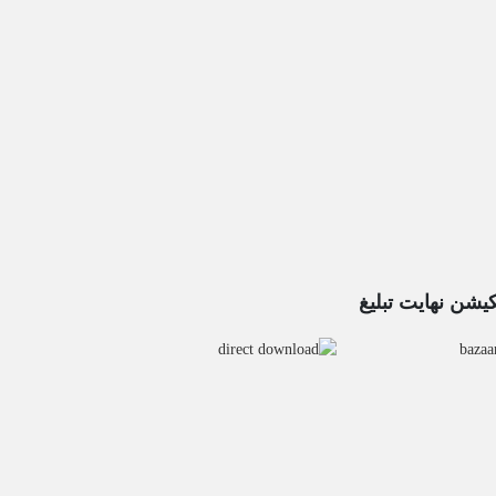
کیشن نهایت تبلیغ