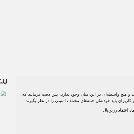
اپلی
رند و هیچ واسطه‌ای در این میان وجود ندارد، پس دقت فرمایید که
 کاربران باید خودشان جنبه‌های مختلف امنیتی را در نظر بگیرند.