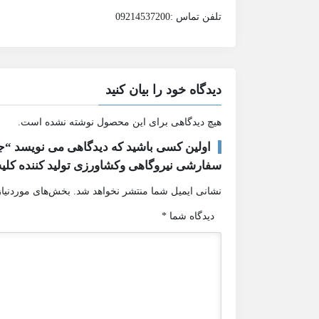
تلفن تماس :09214537200
دیدگاه خود را بیان کنید
هیچ دیدگاهی برای این محصول نوشته نشده است.
اولین کسی باشید که دیدگاهی می نویسد “جها
سفارشی نیروگاهی وکشاورزی تولید کننده کلیه
نشانی ایمیل شما منتشر نخواهد شد.
بخش‌های موردنیاز
دیدگاه شما
*