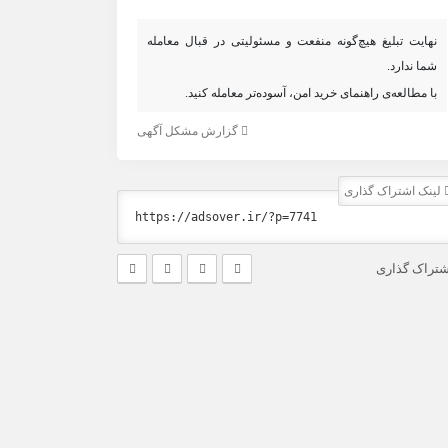
نهایت تبلیغ هیچ‌گونه منفعت و مسئولیتی در قبال معامله
شما ندارد.
با مطالعه‌ی راهنمای خرید امن، آسوده‌تر معامله کنید.
گزارش مشکل آگهی
لینک اشتراک گذاری
شتراک گذاری