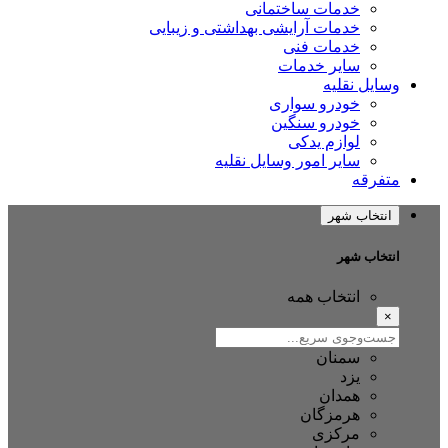
خدمات ساختمانی
خدمات آرایشی بهداشتی و زیبایی
خدمات فنی
سایر خدمات
وسایل نقلیه
خودرو سواری
خودرو سنگین
لوازم یدکی
سایر امور وسایل نقلیه
متفرقه
انتخاب شهر
انتخاب شهر
انتخاب همه
×
سمنان
یزد
همدان
هرمزگان
مرکزی