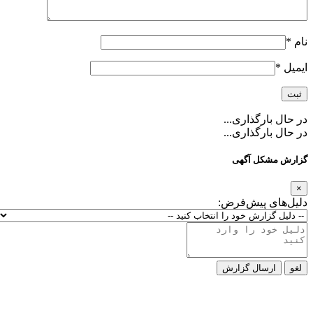
نام
*
ایمیل
*
در حال بارگذاری...
در حال بارگذاری...
گزارش مشکل آگهی
×
دلیل‌های پیش‌فرض:
لغو
ارسال گزارش