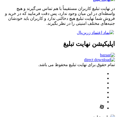
در نهایت تبلیغ کاربران مستقیماً با هم تماس می‌گیرند و هیچ
واسطه‌ای در این میان وجود ندارد، پس دقت فرمایید که در خرید و
فروشِ شما نهایت تبلیغ هیچ دخالتی ندارد و کاربران باید خودشان
جنبه‌های مختلف امنیتی را در نظر بگیرند.
اپلیکیشن نهایت تبلیغ
تمام حقوق برای نهایت تبلیغ محفوظ می باشد.