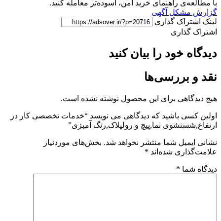
با مطالعه‌ی راهنمای خرید امن، آسوده‌تر معامله کنید.
گزارش مشکل آگهی
لینک اشتراک گذاری
اشتراک گذاری
دیدگاه خود را بیان کنید
نقد و بررسی‌ها
هیچ دیدگاهی برای این محصول نوشته نشده است.
اولین کسی باشید که دیدگاهی می نویسد “خدمات تخصصی کار در
ارتفاع,شستشوی نما,پیچ و رولپلاک,رنگ آمیزی”
نشانی ایمیل شما منتشر نخواهد شد.
بخش‌های موردنیاز
علامت‌گذاری شده‌اند
*
دیدگاه شما
*