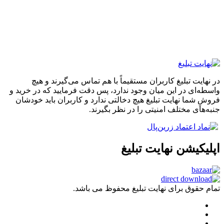
 تبلیغ کاربران مستقیماً با هم تماس می‌گیرند و هیچ
 در این میان وجود ندارد، پس دقت فرمایید که در خرید و
ا نهایت تبلیغ هیچ دخالتی ندارد و کاربران باید خودشان
 مختلف امنیتی را در نظر بگیرند.
شن نهایت تبلیغ
ق برای نهایت تبلیغ محفوظ می باشد.