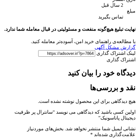
اس بگیرید
لیغ هیچ‌گونه منفعت و مسئولیتی در قبال معامله شما ندارد.
ه‌ی راهنمای خرید امن، آسوده‌تر معامله کنید.
مشکل آگهی
تراک گذاری
گذاری
 خود را بیان کنید
 بررسی‌ها
گاهی برای این محصول نوشته نشده است.
ی باشید که دیدگاهی می نویسد “سانترال پر ظرفیت
پاناسونیک”
میل شما منتشر نخواهد شد.
بخش‌های موردنیاز
اری شده‌اند
*