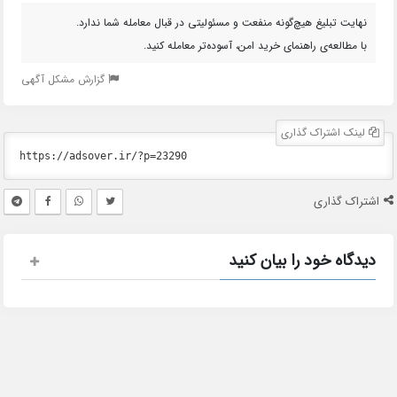
نهایت تبلیغ هیچ‌گونه منفعت و مسئولیتی در قبال معامله شما ندارد.
با مطالعه‌ی راهنمای خرید امن، آسوده‌تر معامله کنید.
گزارش مشکل آگهی
لینک اشتراک گذاری
اشتراک گذاری
دیدگاه خود را بیان کنید