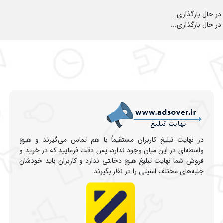
در حال بارگذاری...
در حال بارگذاری...
در نهایت تبلیغ کاربران مستقیماً با هم تماس می‌گیرند و هیچ
واسطه‌ای در این میان وجود ندارد، پس دقت فرمایید که در خرید و
فروشِ شما نهایت تبلیغ هیچ دخالتی ندارد و کاربران باید خودشان
جنبه‌های مختلف امنیتی را در نظر بگیرند.