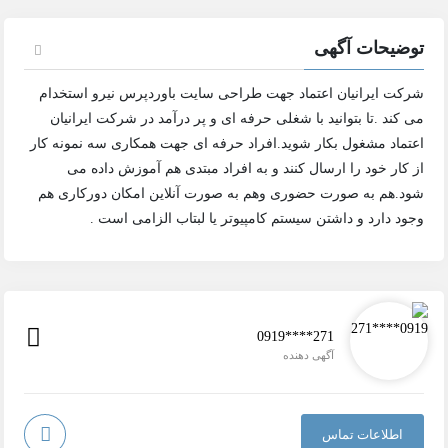
توضیحات آگهی
شرکت ایرانیان اعتماد جهت طراحی سایت باوردپرس نیرو استخدام
می کند .تا بتوانید با شغلی حرفه ای و پر درآمد در شرکت ایرانیان
اعتماد مشغول بکار شوید.افراد حرفه ای جهت همکاری سه نمونه کار
از کار خود را ارسال کنند و به افراد مبتدی هم آموزش داده می
شود.هم به صورت حضوری وهم به صورت آنلاین امکان دورکاری هم
وجود دارد و داشتن سیستم کامپیوتر یا لبتاب الزامی است .
0919****271
آگهی دهنده
اطلاعات تماس