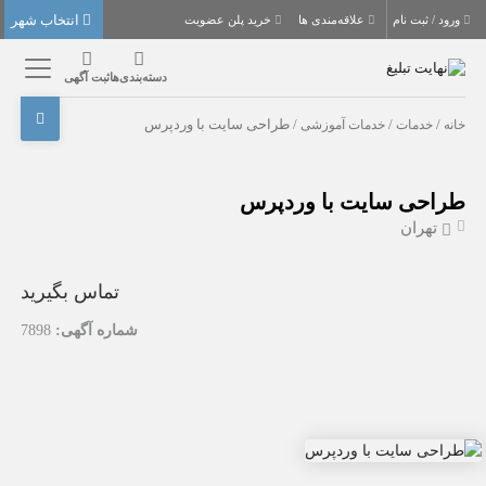
انتخاب شهر
ورود / ثبت نام
علاقه‌مندی ها
خرید پلن عضویت
دسته‌بندی‌ها
ثبت آگهی
خانه
/
خدمات
/
خدمات آموزشی
/ طراحی سایت با وردپرس
طراحی سایت با وردپرس
تهران
تماس بگیرید
شماره آگهی:
7898