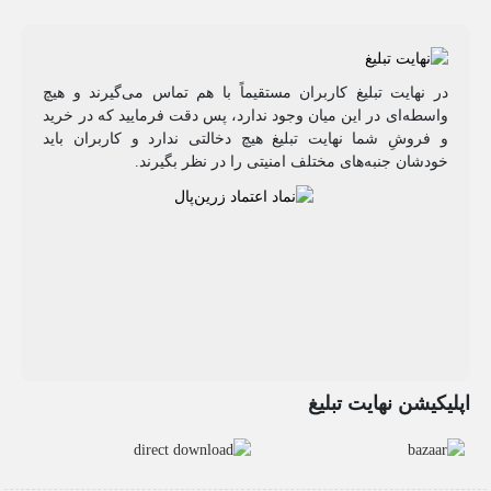
در نهایت تبلیغ کاربران مستقیماً با هم تماس می‌گیرند و هیچ
واسطه‌ای در این میان وجود ندارد، پس دقت فرمایید که در خرید
و فروشِ شما نهایت تبلیغ هیچ دخالتی ندارد و کاربران باید
خودشان جنبه‌های مختلف امنیتی را در نظر بگیرند.
اپلیکیشن نهایت تبلیغ