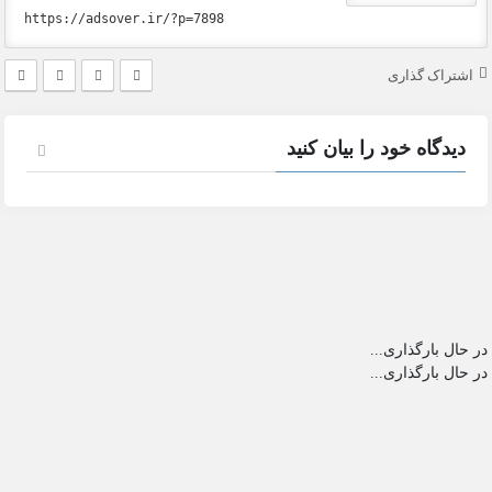
اشتراک گذاری
دیدگاه خود را بیان کنید
در حال بارگذاری...
در حال بارگذاری...