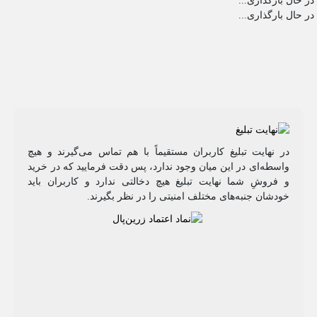
در حال بارگذاری...
در حال بارگذاری...
در نهایت تبلیغ کاربران مستقیماً با هم تماس می‌گیرند و هیچ
واسطه‌ای در این میان وجود ندارد، پس دقت فرمایید که در خرید
و فروشِ شما نهایت تبلیغ هیچ دخالتی ندارد و کاربران باید
خودشان جنبه‌های مختلف امنیتی را در نظر بگیرند.