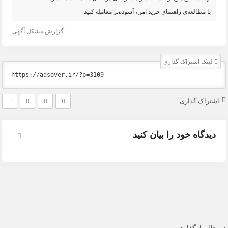
با مطالعه‌ی راهنمای خرید امن، آسوده‌تر معامله کنید.
گزارش مشکل آگهی
لینک اشتراک گذاری
اشتراک گذاری
دیدگاه خود را بیان کنید