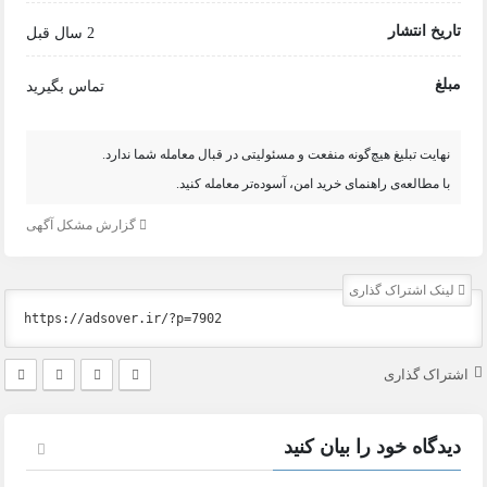
تاریخ انتشار
2 سال قبل
مبلغ
تماس بگیرید
نهایت تبلیغ هیچ‌گونه منفعت و مسئولیتی در قبال معامله شما ندارد.
با مطالعه‌ی راهنمای خرید امن، آسوده‌تر معامله کنید.
گزارش مشکل آگهی
لینک اشتراک گذاری
اشتراک گذاری
دیدگاه خود را بیان کنید