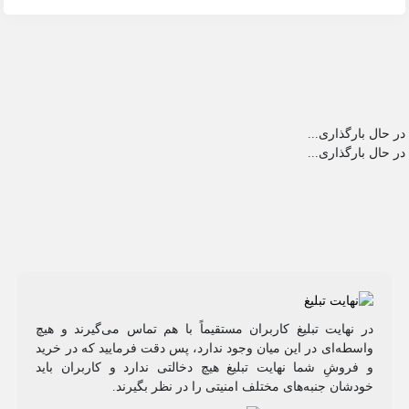
در حال بارگذاری...
در حال بارگذاری...
در نهایت تبلیغ کاربران مستقیماً با هم تماس می‌گیرند و هیچ
واسطه‌ای در این میان وجود ندارد، پس دقت فرمایید که در خرید
و فروشِ شما نهایت تبلیغ هیچ دخالتی ندارد و کاربران باید
خودشان جنبه‌های مختلف امنیتی را در نظر بگیرند.