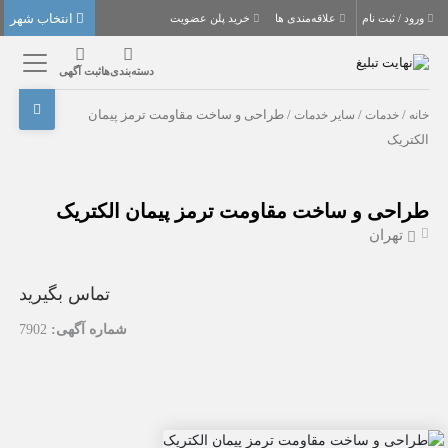
انتخاب شهر
ورود / ثبت نام
علاقه‌مندی ها
خرید پلن عضویت
دسته‌بندی‌ها
ثبت آگهی
خانه
/
خدمات
/
سایر خدمات
/ طراحی و ساخت مقاومت ترمز پیمان
الکتریک
طراحی و ساخت مقاومت ترمز پیمان الکتریک
تهران
تماس بگیرید
شماره آگهی:
7902