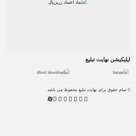
اپلیکیشن نهایت تبلیغ
تمام حقوق برای نهایت تبلیغ محفوظ می باشد.