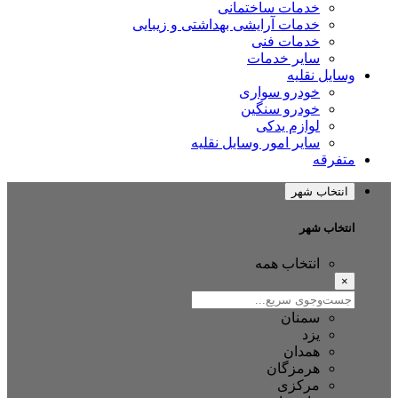
خدمات ساختمانی
خدمات آرایشی بهداشتی و زیبایی
خدمات فنی
سایر خدمات
وسایل نقلیه
خودرو سواری
خودرو سنگین
لوازم یدکی
سایر امور وسایل نقلیه
متفرقه
انتخاب شهر
انتخاب شهر
انتخاب همه
×
سمنان
یزد
همدان
هرمزگان
مرکزی