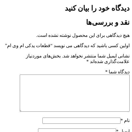
دیدگاه خود را بیان کنید
نقد و بررسی‌ها
هیچ دیدگاهی برای این محصول نوشته نشده است.
اولین کسی باشید که دیدگاهی می نویسد “قطعات یدکی ام وی ام”
نشانی ایمیل شما منتشر نخواهد شد.
بخش‌های موردنیاز
علامت‌گذاری شده‌اند
*
دیدگاه شما
*
نام
*
ایمیل
*