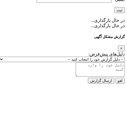
در حال بارگذاری...
در حال بارگذاری...
گزارش مشکل آگهی
×
دلیل‌های پیش‌فرض:
لغو
ارسال گزارش