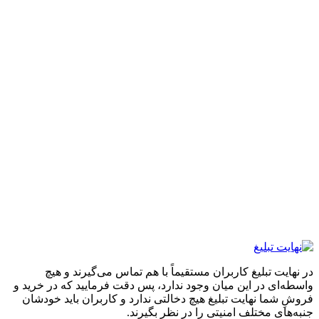
در نهایت تبلیغ کاربران مستقیماً با هم تماس می‌گیرند و هیچ
واسطه‌ای در این میان وجود ندارد، پس دقت فرمایید که در خرید و
فروشِ شما نهایت تبلیغ هیچ دخالتی ندارد و کاربران باید خودشان
جنبه‌های مختلف امنیتی را در نظر بگیرند.