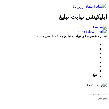
اپلیکیشن نهایت تبلیغ
تمام حقوق برای نهایت تبلیغ محفوظ می باشد.