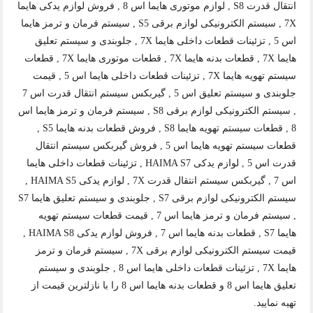
انتقال قدرت S8 , لوازم موتوری هایما اس 8 , فروش لوازم یدکی هایما
7X , سیستم الکترونیکی لوازم برقی S5 , سیستم فرمان و ترمز هایما
اس 5 , تزئینات قطعات داخلی هایما 7X , جلوبندی و سیستم تعلیق
هایما 7X , قطعات بدنه هایما 7X , قطعات موتوری هایما 7X , قطعات
سیستم تهویه هایما 7X , تزئینات قطعات داخلی هایما اس 5 , قیمت
جلوبندی و سیستم تعلیق اس 5 , گیربکس سیستم انتقال قدرت اس 7
, سیستم الکترونیکی لوازم برقی S8 , سیستم فرمان و ترمز هایما اس
8 , قطعات سیستم تهویه هایما S8 , فروش قطعات بدنه هایما S5 ,
قطعات سیستم تهویه هایما اس 5 , فروش گیربکس سیستم انتقال
قدرت اس 5 , لوازم یدکی HAIMA S7 , تزئینات قطعات داخلی هایما
اس 7 , گیربکس سیستم انتقال قدرت 7X , لوازم یدکی HAIMA S5 ,
سیستم الکترونیکی لوازم برقی S7 , جلوبندی و سیستم تعلیق هایما S7
, سیستم فرمان و ترمز هایما اس 7 , قیمت قطعات سیستم تهویه
هایما S7 , قطعات بدنه هایما اس 7 , فروش لوازم یدکی HAIMA S8 ,
قیمت سیستم الکترونیکی لوازم برقی 7X , سیستم فرمان و ترمز
هایما 7X , تزئینات قطعات داخلی هایما اس 8 , جلوبندی و سیستم
تعلیق هایما اس 8 و قطعات بدنه هایما اس 8 را با نازلترین قیمت از
تهیه نمایید.