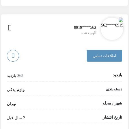
0919****562
آگهی دهنده
اطلاعات تماس
بازدید
263 بازدید
دسته‌بندی
لوازم یدکی
شهر / محله
تهران
تاریخ انتشار
2 سال قبل