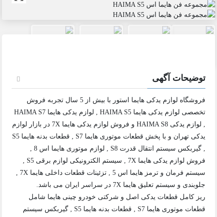
توضیحات آگهی
فروشگاه لوازم یدکی هایما استور با بیش از 5 سال تجربه فروش
تخصصی لوازم یدکی هایما HAIMA S5 , لوازم یدکی هایما HAIMA S7
, لوازم یدکی HAIMA S8 و فروش لوازم یدکی هایما 7X در بازار لوازم
یدکی تهران و با پخش قطعات موتوری هایما S7 , قطعات بدنه هایما S5
, گیربکس سیستم انتقال قدرت S8 , لوازم موتوری هایما اس 8 ,
فروش لوازم یدکی هایما 7X , سیستم الکترونیکی لوازم برقی S5 ,
سیستم فرمان و ترمز هایما اس 5 , تزئینات قطعات داخلی هایما 7X ,
جلوبندی و سیستم تعلیق هایما 7X در سراسر ایران می باشد.
ریز کامل قطعات یدکی اصل و شرکتی خودرو چینی هایما شامل
قطعات موتوری هایما S7 , قطعات بدنه هایما S5 , گیربکس سیستم