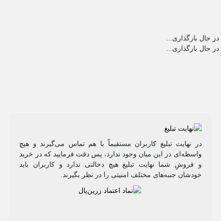
در حال بارگذاری...
در حال بارگذاری...
در نهایت تبلیغ کاربران مستقیماً با هم تماس می‌گیرند و هیچ
واسطه‌ای در این میان وجود ندارد، پس دقت فرمایید که در خرید
و فروشِ شما نهایت تبلیغ هیچ دخالتی ندارد و کاربران باید
خودشان جنبه‌های مختلف امنیتی را در نظر بگیرند.