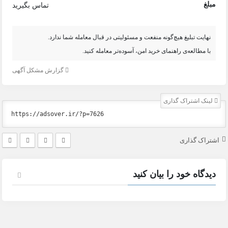
مبلغ
تماس بگیرید
نهایت تبلیغ هیچ‌گونه منفعت و مسئولیتی در قبال معامله شما ندارد.
با مطالعه‌ی راهنمای خرید امن، آسوده‌تر معامله کنید.
گزارش مشکل آگهی
لینک اشتراک گذاری
اشتراک گذاری
دیدگاه خود را بیان کنید