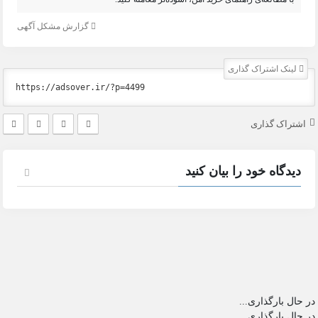
گزارش مشکل آگهی
لینک اشتراک گذاری
اشتراک گذاری
دیدگاه خود را بیان کنید
در حال بارگذاری...
در حال بارگذاری...