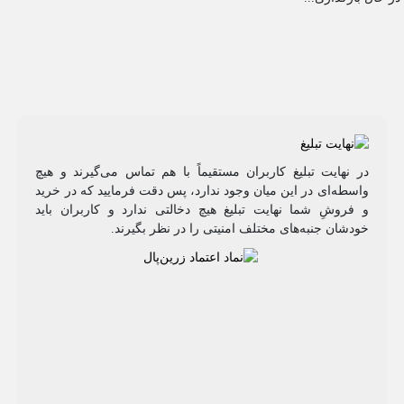
در نهایت تبلیغ کاربران مستقیماً با هم تماس می‌گیرند و هیچ
واسطه‌ای در این میان وجود ندارد، پس دقت فرمایید که در خرید
و فروشِ شما نهایت تبلیغ هیچ دخالتی ندارد و کاربران باید
خودشان جنبه‌های مختلف امنیتی را در نظر بگیرند.