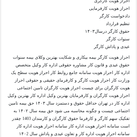
احراز هویت کارگری
احراز هویت کارفرمایی
دادخواست کارگر
تنظیم قرارداد
حقوق کارگر درسال۱۴۰۳
سنوات کارگر
عیدی و پاداش کارگر
احراز هویت کارگر بیمه بیکاری و شکایت بهترین وکلای بیمه سنوات
حقوق عیدی و قانون کار مشاوره حقوقی اداره کار وکیل متخصص
اداره کار احراز هویت سامانه جامع روابط کار احراز هویت سطح یک
وزارت کار احراز هویت کارگر و کارفرمای حقیقی و حقوقی احراز
هویت کارگران برای چیست احراز هویت کارگران تامین اجتماعی
احراز هویت کارگران و کارفرمایان بهترین وکیل اداره کار بهترین وکیل
اداره کار در تهران حداقل حقوق و دستمزد سال ۱۴۰۳ حق بیمه تامین
اجتماعی چیست و چگونه محاسبه می شود حق بیمه سال ۱۴۰۲ به
تفکیک سهم کارگر و کارفرما حقوق کارگران و کارمندان 1403 چقدر
است سامانه احراز هویت اداره کار سامانه احراز هویت اداره کار
سامانه احراز هویت اداره کار و تعاون عیدی و پاداش سال ۱۴۰2