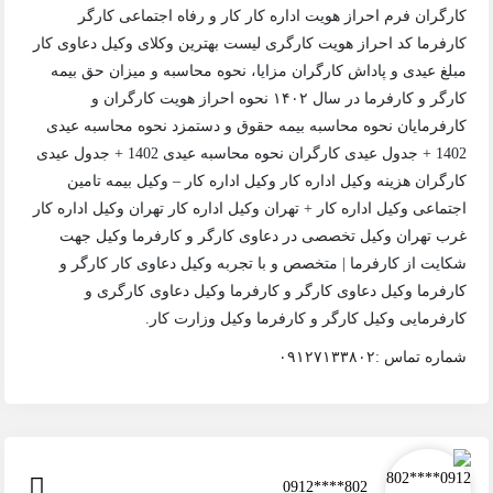
کارگران فرم احراز هویت اداره کار کار‌‌ و رفاه اجتماعی کارگر
کارفرما کد احراز هویت کارگری لیست بهترین وکلای وکیل دعاوی کار
مبلغ عیدی و پاداش کارگران مزایا، نحوه محاسبه و میزان حق بیمه
کارگر و کارفرما در سال ۱۴۰۲ نحوه احراز هویت کارگران و
کارفرمایان نحوه محاسبه بیمه حقوق و دستمزد نحوه محاسبه عیدی
1402 + جدول عیدی کارگران نحوه محاسبه عیدی 1402 + جدول عیدی
کارگران هزینه وکیل اداره کار وکیل اداره کار – وکیل بیمه تامین
اجتماعی وکیل اداره کار + تهران وکیل اداره کار تهران وکیل اداره کار
غرب تهران وکیل تخصصی در دعاوی کارگر و کارفرما وکیل جهت
شکایت از کارفرما | متخصص و با تجربه وکیل دعاوی کار کارگر و
کارفرما وکیل دعاوی کارگر و کارفرما وکیل دعاوی کارگری و
کارفرمایی وکیل کارگر و کارفرما وکیل وزارت کار.
شماره تماس :۰۹۱۲۷۱۳۳۸۰۲
0912****802