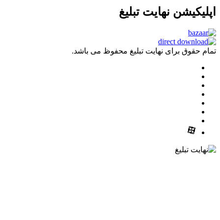
شن نهایت تبلیغ
ق برای نهایت تبلیغ محفوظ می باشد.