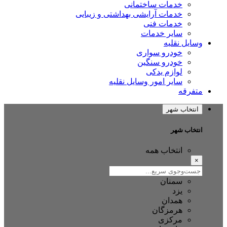
خدمات ساختمانی
خدمات آرایشی بهداشتی و زیبایی
خدمات فنی
سایر خدمات
ایل نقلیه
خودرو سواری
خودرو سنگین
لوازم یدکی
سایر امور وسایل نقلیه
فرقه
نتخاب شهر
تخاب شهر
انتخاب همه
سمنان
یزد
همدان
هرمزگان
مرکزی