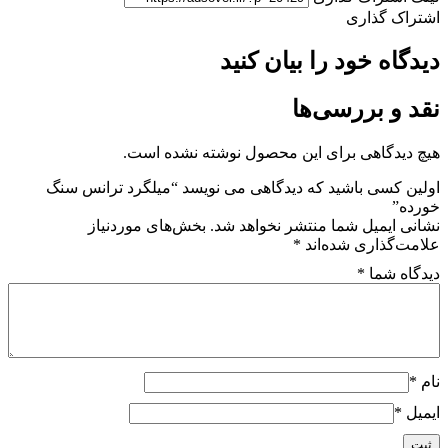
گذاری
 خود را بیان کنید
 بررسی‌ها
گاهی برای این محصول نوشته نشده است.
سی باشید که دیدگاهی می نویسد “میلگرد ترانس سنگ
میل شما منتشر نخواهد شد.
بخش‌های موردنیاز
اری شده‌اند
*
شما
*