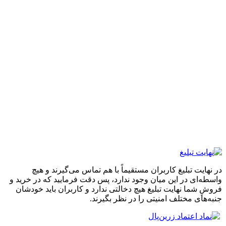
 تبلیغ کاربران مستقیماً با هم تماس می‌گیرند و هیچ
 در این میان وجود ندارد، پس دقت فرمایید که در خرید و
ا نهایت تبلیغ هیچ دخالتی ندارد و کاربران باید خودشان
 مختلف امنیتی را در نظر بگیرند.