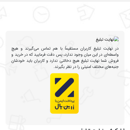
در نهایت تبلیغ کاربران مستقیماً با هم تماس می‌گیرند و هیچ
واسطه‌ای در این میان وجود ندارد، پس دقت فرمایید که در خرید و
فروشِ شما نهایت تبلیغ هیچ دخالتی ندارد و کاربران باید خودشان
جنبه‌های مختلف امنیتی را در نظر بگیرند.