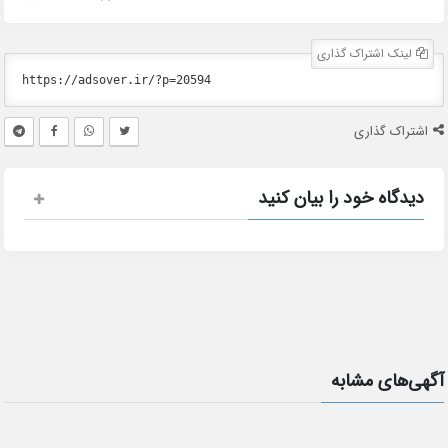
لینک اشتراک گذاری
اشتراک گذاری
دیدگاه خود را بیان کنید
آگهی‌های مشابه