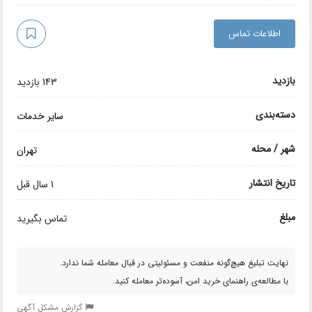
اطلاعات تماس
بازدید
143 بازدید
دسته‌بندی
سایر خدمات
شهر / محله
تهران
تاریخ انتشار
1 سال قبل
مبلغ
تماس بگیرید
نهایت تبلیغ هیچ‌گونه منفعت و مسئولیتی در قبال معامله شما ندارد.
با مطالعه‌ی راهنمای خرید امن، آسوده‌تر معامله کنید.
گزارش مشکل آگهی