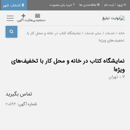
انتخاب شهر
ورود / ثبت نام
علاقه‌مندی ها
خرید پلن عضویت
دسته‌بندی‌ها
ثبت آگهی
/
/
/ نمایشگاه کتاب در خانه و محل کار با
خانه
خدمات
سایر خدمات
تخفیف‌های ویژه!
نمایشگاه کتاب در خانه و محل کار با تخفیف‌های
ویژه!
تهران
تماس بگیرید
شماره آگهی:
20594