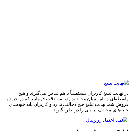
در نهایت تبلیغ کاربران مستقیماً با هم تماس می‌گیرند و هیچ
واسطه‌ای در این میان وجود ندارد، پس دقت فرمایید که در خرید و
فروشِ شما نهایت تبلیغ هیچ دخالتی ندارد و کاربران باید خودشان
جنبه‌های مختلف امنیتی را در نظر بگیرند.