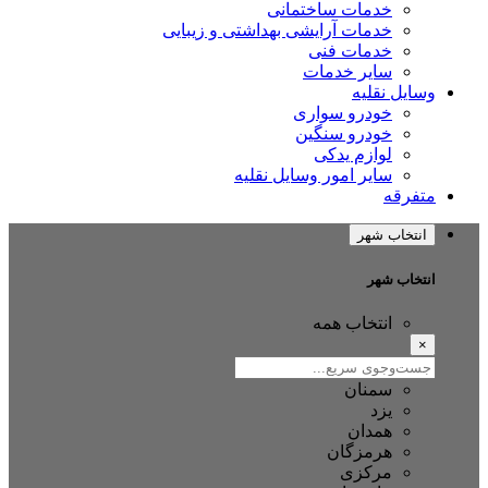
خدمات ساختمانی
خدمات آرایشی بهداشتی و زیبایی
خدمات فنی
سایر خدمات
وسایل نقلیه
خودرو سواری
خودرو سنگین
لوازم یدکی
سایر امور وسایل نقلیه
متفرقه
انتخاب شهر
انتخاب شهر
انتخاب همه
×
سمنان
یزد
همدان
هرمزگان
مرکزی