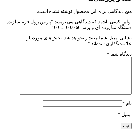
هیچ دیدگاهی برای این محصول نوشته نشده است.
اولین کسی باشید که دیدگاهی می نویسد “پارس رول فرم سازنده
دستگاه نما پرده ای و پرس09121007760”
نشانی ایمیل شما منتشر نخواهد شد.
بخش‌های موردنیاز
علامت‌گذاری شده‌اند
*
دیدگاه شما
*
نام
*
ایمیل
*