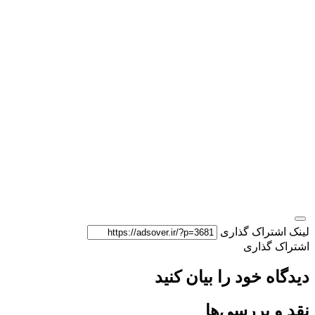
لینک اشتراک گذاری
اشتراک گذاری
دیدگاه خود را بیان کنید
نقد و بررسی‌ها