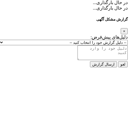
در حال بارگذاری...
در حال بارگذاری...
گزارش مشکل آگهی
×
دلیل‌های پیش‌فرض:
لغو
ارسال گزارش