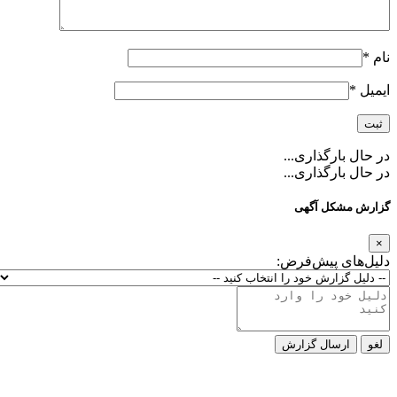
نام
*
ایمیل
*
در حال بارگذاری...
در حال بارگذاری...
گزارش مشکل آگهی
×
دلیل‌های پیش‌فرض:
لغو
ارسال گزارش