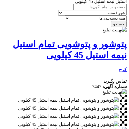
استیل نیمه استیل 45 کیلویی
جستجو
پتوشور و پتوشویی تمام استیل
نیمه استیل 45 کیلویی
کرج
تماس بگیرید
شماره آگهی:
7447