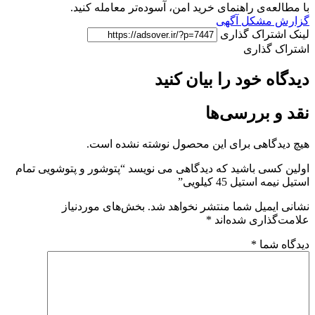
با مطالعه‌ی راهنمای خرید امن، آسوده‌تر معامله کنید.
گزارش مشکل آگهی
لینک اشتراک گذاری
اشتراک گذاری
دیدگاه خود را بیان کنید
نقد و بررسی‌ها
هیچ دیدگاهی برای این محصول نوشته نشده است.
اولین کسی باشید که دیدگاهی می نویسد “پتوشور و پتوشویی تمام
استیل نیمه استیل 45 کیلویی”
نشانی ایمیل شما منتشر نخواهد شد.
بخش‌های موردنیاز
علامت‌گذاری شده‌اند
*
دیدگاه شما
*