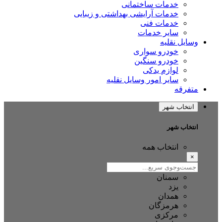
خدمات ساختمانی
خدمات آرایشی بهداشتی و زیبایی
خدمات فنی
سایر خدمات
وسایل نقلیه
خودرو سواری
خودرو سنگین
لوازم یدکی
سایر امور وسایل نقلیه
متفرقه
انتخاب شهر
انتخاب شهر
انتخاب همه
×
سمنان
یزد
همدان
هرمزگان
مرکزی