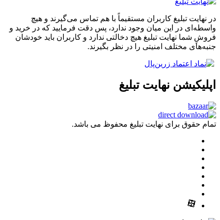
در نهایت تبلیغ کاربران مستقیماً با هم تماس می‌گیرند و هیچ
واسطه‌ای در این میان وجود ندارد، پس دقت فرمایید که در خرید و
فروشِ شما نهایت تبلیغ هیچ دخالتی ندارد و کاربران باید خودشان
جنبه‌های مختلف امنیتی را در نظر بگیرند.
اپلیکیشن نهایت تبلیغ
تمام حقوق برای نهایت تبلیغ محفوظ می باشد.