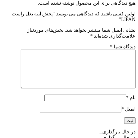
گاهی برای این محصول نوشته نشده است.
سی باشید که دیدگاهی می نویسد “پخش آینه بغل راست
میل شما منتشر نخواهد شد.
بخش‌های موردنیاز
اری شده‌اند
*
شما
*
ارگذاری...
ارگذاری...