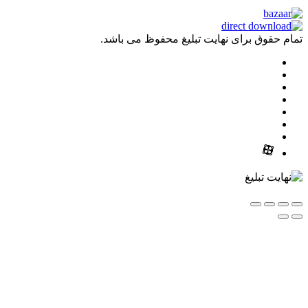
ق برای نهایت تبلیغ محفوظ می باشد.