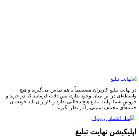
 تبلیغ کاربران مستقیماً با هم تماس می‌گیرند و هیچ
 در این میان وجود ندارد، پس دقت فرمایید که در خرید و
ا نهایت تبلیغ هیچ دخالتی ندارد و کاربران باید خودشان
 مختلف امنیتی را در نظر بگیرند.
شن نهایت تبلیغ