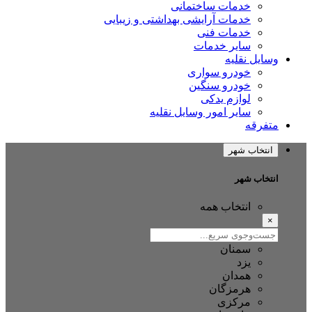
خدمات ساختمانی
خدمات آرایشی بهداشتی و زیبایی
خدمات فنی
سایر خدمات
ایل نقلیه
خودرو سواری
خودرو سنگین
لوازم یدکی
سایر امور وسایل نقلیه
فرقه
نتخاب شهر
تخاب شهر
انتخاب همه
سمنان
یزد
همدان
هرمزگان
مرکزی