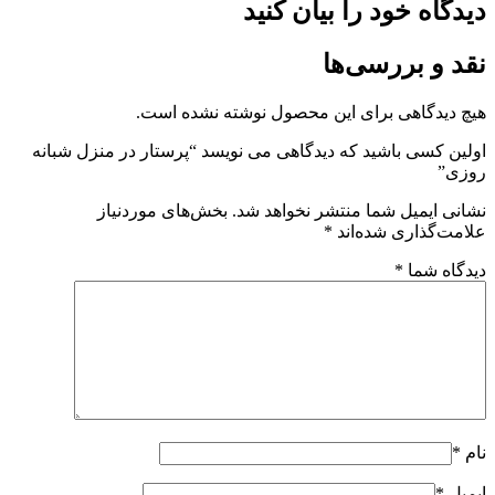
 خود را بیان کنید
 بررسی‌ها
گاهی برای این محصول نوشته نشده است.
ی باشید که دیدگاهی می نویسد “پرستار در منزل شبانه
میل شما منتشر نخواهد شد.
بخش‌های موردنیاز
اری شده‌اند
*
شما
*