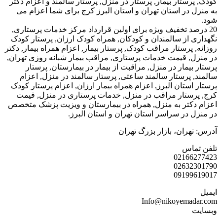
ستار بیمار, پرستار در منزل, پرستار سالمند و اعزام دکتر
در استان تهران و استان البرز کرج برای شما اعزام می
د تخفیف ویژه برای اولین قرارداد مرکز خدمات پرستاری,
از سالمندان و کودکان, همراه کودک ارزان, پرستار کودک
پرستار مراقب کودک, پرستار بیمار, اعزام همراه بیمار, دکتر
 قیمت خدمات پرستاری, مراقب بیمار شبانه روزی تهران,
یمار در منزل, مراقبت از بیمار در بیمارستان, پرستار
پرستار سالمند ساعتی, پرستار سالمند در منزل, اعزام
ستان البرز, اعزام همراه بیمار ارزان, اعزام پرستار کودک
ستار مراقب در منزل, خدمات پرستاری در منزل, قیمت
کتر به منزل, همراه در بیمارستان و ویزیت پزشک متخصص
در سراسر استان تهران و استان البرز.
ران، بازار بزرگ تهران
اس
0216
0263
0919
Info@nikoyema