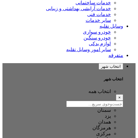
خدمات ساختمانی
خدمات آرایشی بهداشتی و زیبایی
خدمات فنی
سایر خدمات
ایل نقلیه
خودرو سواری
خودرو سنگین
لوازم یدکی
سایر امور وسایل نقلیه
فرقه
نتخاب شهر
تخاب شهر
انتخاب همه
سمنان
یزد
همدان
هرمزگان
مرکزی