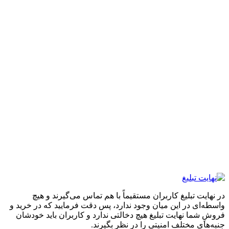
 تبلیغ کاربران مستقیماً با هم تماس می‌گیرند و هیچ
 در این میان وجود ندارد، پس دقت فرمایید که در خرید و
ا نهایت تبلیغ هیچ دخالتی ندارد و کاربران باید خودشان
 مختلف امنیتی را در نظر بگیرند.