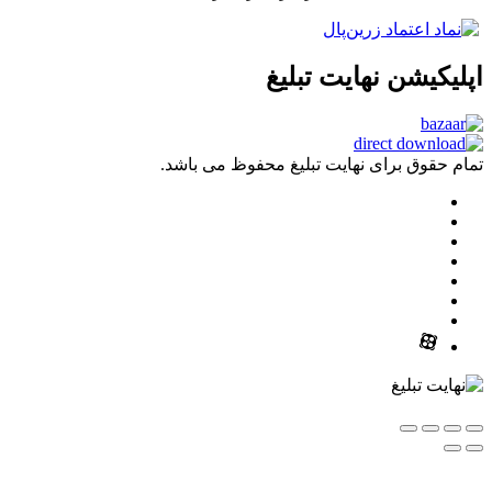
شن نهایت تبلیغ
ق برای نهایت تبلیغ محفوظ می باشد.