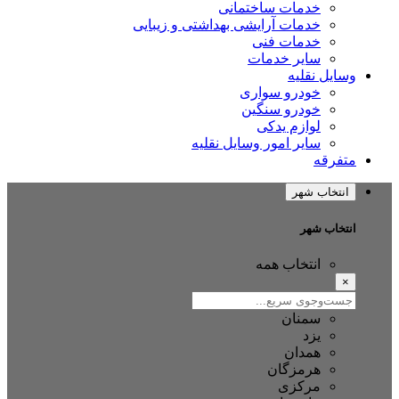
خدمات ساختمانی
خدمات آرایشی بهداشتی و زیبایی
خدمات فنی
سایر خدمات
ایل نقلیه
خودرو سواری
خودرو سنگین
لوازم یدکی
سایر امور وسایل نقلیه
فرقه
نتخاب شهر
تخاب شهر
انتخاب همه
سمنان
یزد
همدان
هرمزگان
مرکزی