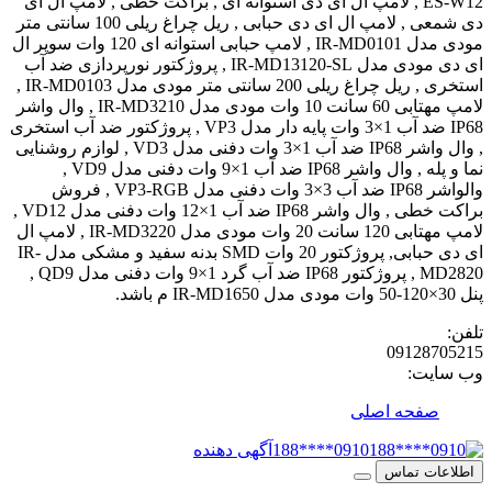
ES-W12 , لامپ ال ای دی استوانه ای , براکت خطی , لامپ ال ای
دی شمعی , لامپ ال ای دی حبابی , ریل چراغ ریلی 100 سانتی متر
مودی مدل IR-MD0101 , لامپ حبابی استوانه ای 120 وات سوپر ال
ای دی مودی مدل IR-MD13120-SL , پروژکتور نورپردازی ضد آب
استخری , ریل چراغ ریلی 200 سانتی متر مودی مدل IR-MD0103 ,
لامپ مهتابی 60 سانت 10 وات مودی مدل IR-MD3210 , وال واشر
IP68 ضد آب 1×3 وات پایه دار مدل VP3 , پروژکتور ضد آب استخری
, وال واشر IP68 ضد آب 1×3 وات دفنی مدل VD3 , لوازم روشنایی
نما و پله , وال واشر IP68 ضد آب 1×9 وات دفنی مدل VD9 ,
والواشر IP68 ضد آب 3×3 وات دفنی مدل VP3-RGB , فروش
براکت خطی , وال واشر IP68 ضد آب 1×12 وات دفنی مدل VD12 ,
لامپ مهتابی 120 سانت 20 وات مودی مدل IR-MD3220 , لامپ ال
ای دی حبابی, پروژکتور 20 وات SMD بدنه سفید و مشکی مدل IR-
MD2820 , پروژکتور IP68 ضد آب گرد 1×9 وات دفنی مدل QD9 ,
0912
:
حه اصلی
0910****188
آگهی دهنده
 تماس