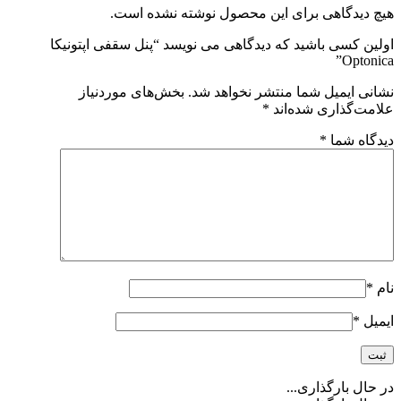
گاهی برای این محصول نوشته نشده است.
ی باشید که دیدگاهی می نویسد “پنل سقفی اپتونیکا
میل شما منتشر نخواهد شد.
بخش‌های موردنیاز
اری شده‌اند
*
شما
*
ارگذاری...