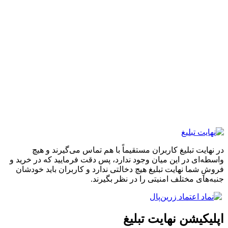
 تبلیغ کاربران مستقیماً با هم تماس می‌گیرند و هیچ
 در این میان وجود ندارد، پس دقت فرمایید که در خرید و
ا نهایت تبلیغ هیچ دخالتی ندارد و کاربران باید خودشان
 مختلف امنیتی را در نظر بگیرند.
شن نهایت تبلیغ