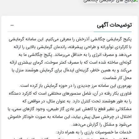
توضیحات آگهی
پکیج گرمایشی چگالشی آذرخش را معرفی می‌کنیم. این سامانه گرمایشی
با کارکردی نوآورانه و طراحی پیشرفته، راندمان گرمایشی بالایی را ارائه
می‌دهد و مصرف انرژی را به حداقل می‌رساند. پکیج چگالشی ما به
گونه‌ای ساخته شده است که با مصرف کمتر سوخت، گرمای بیشتری ارائه
می‌کند و به همین خاطر، گزینه‌ای ایده‌آل برای گرمایش هوشمند منزل یا
محل کار شماست.
بهره‌وری این سامانه مرز جدیدی را در حوزه گرمایش باز کرده است.
فناوری بکار رفته در آن، شامل سنسورهای مختلفی است که کارکرد دستگاه
را به طور هوشمند تحت کنترل دارد. به عنوان مثال، در مواقعی که
مشکلاتی نظیر قطع یا کاهش غیر عادی گاز طبیعی، وجود گازهای سمی، یا
اختلال در چرخش سیال پیش بیاید، این سامانه به صورت خودکار خاموش
می‌شود و مشکل را گزارش می‌دهد.
خدمات ما خصوصیات بارزی را به همراه دارد: