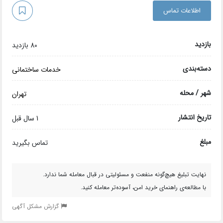
اطلاعات تماس
بازدید
80 بازدید
دسته‌بندی
خدمات ساختمانی
شهر / محله
تهران
تاریخ انتشار
1 سال قبل
مبلغ
تماس بگیرید
نهایت تبلیغ هیچ‌گونه منفعت و مسئولیتی در قبال معامله شما ندارد.
با مطالعه‌ی راهنمای خرید امن، آسوده‌تر معامله کنید.
گزارش مشکل آگهی