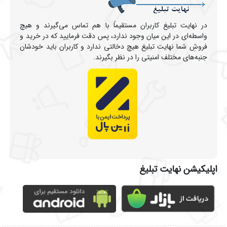
در نهایت تبلیغ کاربران مستقیماً با هم تماس می‌گیرند و هیچ
واسطه‌ای در این میان وجود ندارد، پس دقت فرمایید که در خرید و
فروشِ شما نهایت تبلیغ هیچ دخالتی ندارد و کاربران باید خودشان
جنبه‌های مختلف امنیتی را در نظر بگیرند.
اپلیکیشن نهایت تبلیغ