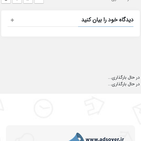
دیدگاه خود را بیان کنید
در حال بارگذاری...
در حال بارگذاری...