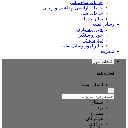
خدمات ساختمانی
خدمات آرایشی بهداشتی و زیبایی
خدمات فنی
سایر خدمات
وسایل نقلیه
خودرو سواری
خودرو سنگین
لوازم یدکی
سایر امور وسایل نقلیه
متفرقه
انتخاب شهر
انتخاب شهر
انتخاب همه
×
سمنان
یزد
همدان
هرمزگان
مرکزی