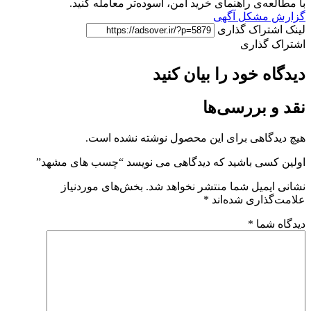
با مطالعه‌ی راهنمای خرید امن، آسوده‌تر معامله کنید.
گزارش مشکل آگهی
لینک اشتراک گذاری
اشتراک گذاری
دیدگاه خود را بیان کنید
نقد و بررسی‌ها
هیچ دیدگاهی برای این محصول نوشته نشده است.
اولین کسی باشید که دیدگاهی می نویسد “چسب های مشهد”
نشانی ایمیل شما منتشر نخواهد شد.
بخش‌های موردنیاز
علامت‌گذاری شده‌اند
*
دیدگاه شما
*