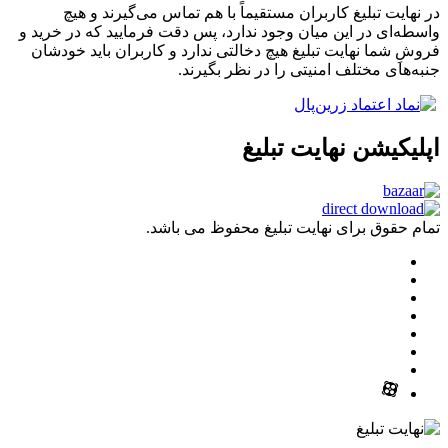
در نهایت تبلیغ کاربران مستقیماً با هم تماس می‌گیرند و هیچ
واسطه‌ای در این میان وجود ندارد، پس دقت فرمایید که در خرید و
فروشِ شما نهایت تبلیغ هیچ دخالتی ندارد و کاربران باید خودشان
جنبه‌های مختلف امنیتی را در نظر بگیرند.
اپلیکیشن نهایت تبلیغ
تمام حقوق برای نهایت تبلیغ محفوظ می باشد.