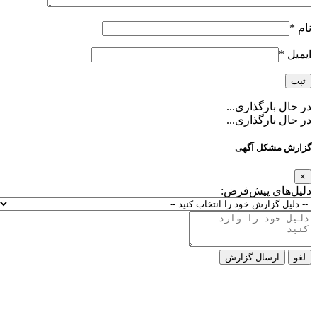
نام
*
ایمیل
*
در حال بارگذاری...
در حال بارگذاری...
گزارش مشکل آگهی
×
دلیل‌های پیش‌فرض:
لغو
ارسال گزارش