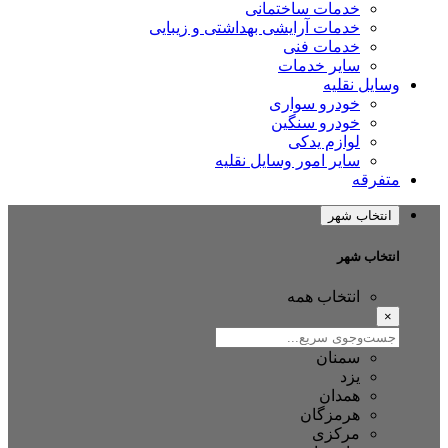
خدمات ساختمانی
خدمات آرایشی بهداشتی و زیبایی
خدمات فنی
سایر خدمات
وسایل نقلیه
خودرو سواری
خودرو سنگین
لوازم یدکی
سایر امور وسایل نقلیه
متفرقه
انتخاب شهر
انتخاب شهر
انتخاب همه
×
سمنان
یزد
همدان
هرمزگان
مرکزی