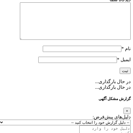
نام
*
ایمیل
*
در حال بارگذاری...
در حال بارگذاری...
گزارش مشکل آگهی
×
دلیل‌های پیش‌فرض: