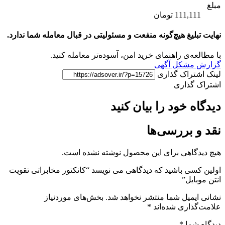
مبلغ
111,111 تومان
نهایت تبلیغ هیچ‌گونه منفعت و مسئولیتی در قبال معامله شما ندارد.
با مطالعه‌ی راهنمای خرید امن، آسوده‌تر معامله کنید.
گزارش مشکل آگهی
لینک اشتراک گذاری
اشتراک گذاری
دیدگاه خود را بیان کنید
نقد و بررسی‌ها
هیچ دیدگاهی برای این محصول نوشته نشده است.
اولین کسی باشید که دیدگاهی می نویسد “کانکتور مخابراتی تقویت
انتن موبایل”
نشانی ایمیل شما منتشر نخواهد شد.
بخش‌های موردنیاز
علامت‌گذاری شده‌اند
*
دیدگاه شما
*