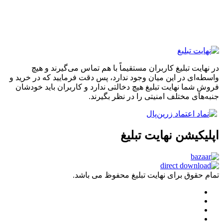
در نهایت تبلیغ کاربران مستقیماً با هم تماس می‌گیرند و هیچ
واسطه‌ای در این میان وجود ندارد، پس دقت فرمایید که در خرید و
فروشِ شما نهایت تبلیغ هیچ دخالتی ندارد و کاربران باید خودشان
جنبه‌های مختلف امنیتی را در نظر بگیرند.
اپلیکیشن نهایت تبلیغ
تمام حقوق برای نهایت تبلیغ محفوظ می باشد.