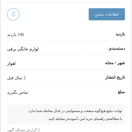
اطلاعات تماس
بازدید
196 بازدید
دسته‌بندی
لوازم خانگی برقی
شهر / محله
اهواز
تاریخ انتشار
2 سال قبل
مبلغ
تماس بگیرید
نهایت تبلیغ هیچ‌گونه منفعت و مسئولیتی در قبال معامله شما ندارد.
با مطالعه‌ی راهنمای خرید امن، آسوده‌تر معامله کنید.
گزارش مشکل آگهی