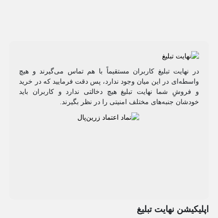
در نهایت تبلیغ کاربران مستقیماً با هم تماس می‌گیرند و هیچ
واسطه‌ای در این میان وجود ندارد، پس دقت فرمایید که در خرید
و فروشِ شما نهایت تبلیغ هیچ دخالتی ندارد و کاربران باید
خودشان جنبه‌های مختلف امنیتی را در نظر بگیرند.
اپلیکیشن نهایت تبلیغ