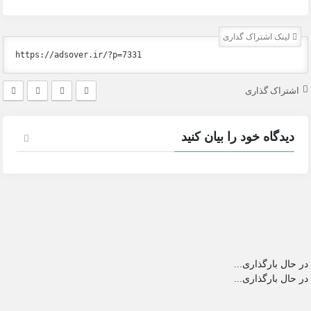
لینک اشتراک گذاری
اشتراک گذاری
دیدگاه خود را بیان کنید
در حال بارگذاری...
در حال بارگذاری...