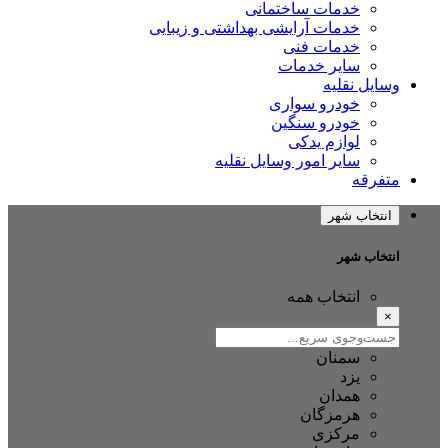
خدمات ساختمانی
خدمات آرایشی بهداشتی و زیبایی
خدمات فنی
سایر خدمات
وسایل نقلیه
خودرو سواری
خودرو سنگین
لوازم یدکی
سایر امور وسایل نقلیه
متفرقه
انتخاب شهر
انتخاب شهر
انتخاب همه
×
سمنان
یزد
همدان
هرمزگان
مرکزی