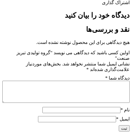
اشتراک گذاری
دیدگاه خود را بیان کنید
نقد و بررسی‌ها
هیچ دیدگاهی برای این محصول نوشته نشده است.
اولین کسی باشید که دیدگاهی می نویسد “گروه تولیدی تبریز
صنعت”
نشانی ایمیل شما منتشر نخواهد شد.
بخش‌های موردنیاز
علامت‌گذاری شده‌اند
*
دیدگاه شما
*
نام
*
ایمیل
*