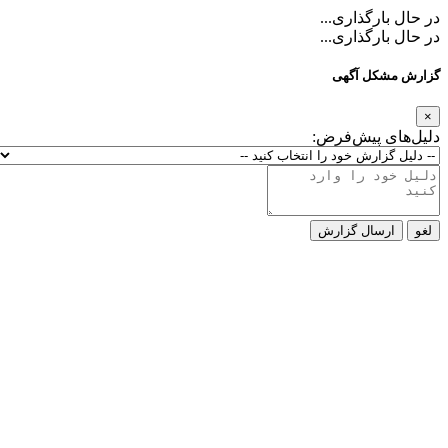
در حال بارگذاری...
در حال بارگذاری...
گزارش مشکل آگهی
×
دلیل‌های پیش‌فرض:
لغو
ارسال گزارش