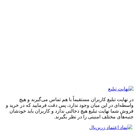
در نهایت تبلیغ کاربران مستقیماً با هم تماس می‌گیرند و هیچ
واسطه‌ای در این میان وجود ندارد، پس دقت فرمایید که در خرید و
فروشِ شما نهایت تبلیغ هیچ دخالتی ندارد و کاربران باید خودشان
جنبه‌های مختلف امنیتی را در نظر بگیرند.