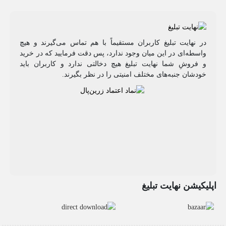
در نهایت تبلیغ کاربران مستقیماً با هم تماس می‌گیرند و هیچ
واسطه‌ای در این میان وجود ندارد، پس دقت فرمایید که در خرید
و فروشِ شما نهایت تبلیغ هیچ دخالتی ندارد و کاربران باید
خودشان جنبه‌های مختلف امنیتی را در نظر بگیرند.
اپلیکیشن نهایت تبلیغ