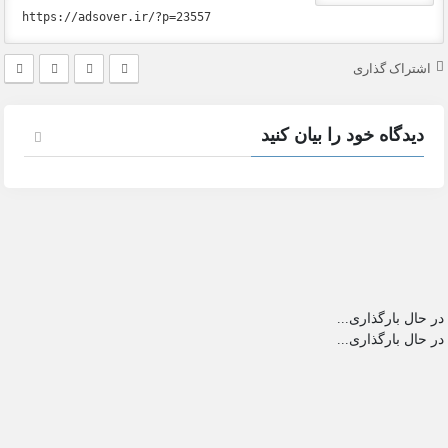
اشتراک گذاری
دیدگاه خود را بیان کنید
در حال بارگذاری...
در حال بارگذاری...