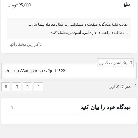
مبلغ
25,000 تومان
نهایت تبلیغ هیچ‌گونه منفعت و مسئولیتی در قبال معامله شما ندارد.
با مطالعه‌ی راهنمای خرید امن، آسوده‌تر معامله کنید.
گزارش مشکل آگهی
لینک اشتراک گذاری
اشتراک گذاری
دیدگاه خود را بیان کنید