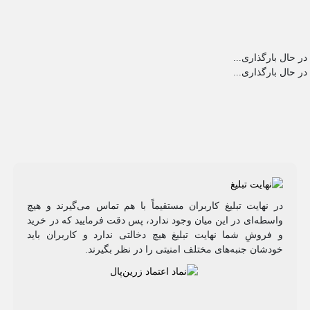
در حال بارگذاری...
در حال بارگذاری...
در نهایت تبلیغ کاربران مستقیماً با هم تماس می‌گیرند و هیچ
واسطه‌ای در این میان وجود ندارد، پس دقت فرمایید که در خرید
و فروشِ شما نهایت تبلیغ هیچ دخالتی ندارد و کاربران باید
خودشان جنبه‌های مختلف امنیتی را در نظر بگیرند.