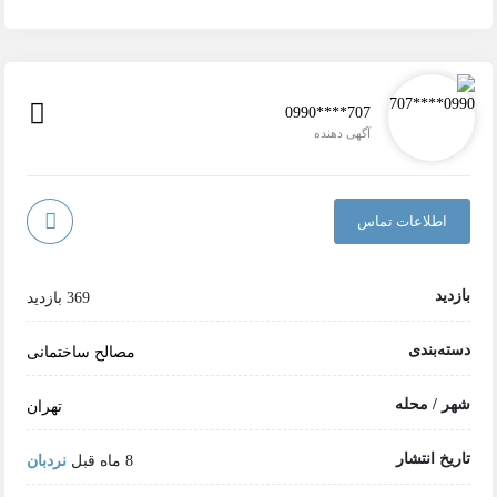
0990****707
آگهی دهنده
اطلاعات تماس
بازدید
369 بازدید
دسته‌بندی
مصالح ساختمانی
شهر / محله
تهران
تاریخ انتشار
8 ماه قبل
نردبان