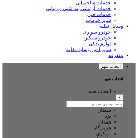
خدمات ساختمانی
خدمات آرایشی بهداشتی و زیبایی
خدمات فنی
سایر خدمات
وسایل نقلیه
خودرو سواری
خودرو سنگین
لوازم یدکی
سایر امور وسایل نقلیه
متفرقه
انتخاب شهر
انتخاب شهر
انتخاب همه
×
سمنان
یزد
همدان
هرمزگان
مرکزی