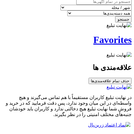
جستجو
Favorites
علاقه‌مندی ها
حذف تمام علاقه‌مندی‌ها
در نهایت تبلیغ کاربران مستقیماً با هم تماس می‌گیرند و هیچ
واسطه‌ای در این میان وجود ندارد، پس دقت فرمایید که در خرید و
فروشِ شما نهایت تبلیغ هیچ دخالتی ندارد و کاربران باید خودشان
جنبه‌های مختلف امنیتی را در نظر بگیرند.