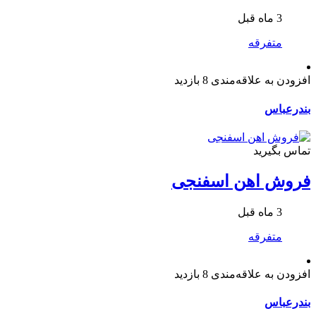
3 ماه قبل
متفرقه
افزودن به علاقه‌مندی
8 بازدید
بندرعباس
تماس بگیرید
فروش اهن اسفنجی
3 ماه قبل
متفرقه
افزودن به علاقه‌مندی
8 بازدید
بندرعباس