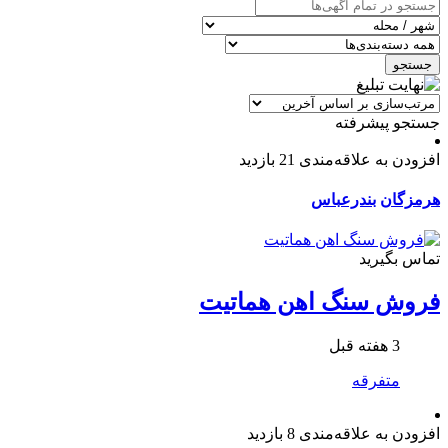
جستجو
جستجو پیشرفته
افزودن به علاقه‌مندی
21 بازدید
هرمزگان
بندرعباس
تماس بگیرید
فروش سنگ اهن هماتیت
3 هفته قبل
متفرقه
افزودن به علاقه‌مندی
8 بازدید