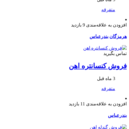
متفرقه
افزودن به علاقه‌مندی
9 بازدید
هرمزگان
بندرعباس
تماس بگیرید
فروش کنسانتره اهن
3 ماه قبل
متفرقه
افزودن به علاقه‌مندی
11 بازدید
بندرعباس