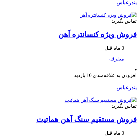
بندرعباس
تماس بگیرید
فروش ویژه کنسانتره آهن
3 ماه قبل
متفرقه
افزودن به علاقه‌مندی
10 بازدید
بندرعباس
تماس بگیرید
فروش مستقیم سنگ آهن هماتیت
3 ماه قبل