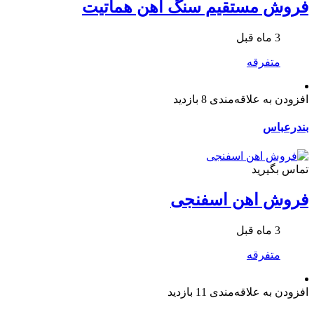
فروش مستقیم سنگ اهن هماتیت
3 ماه قبل
متفرقه
افزودن به علاقه‌مندی
8 بازدید
بندرعباس
تماس بگیرید
فروش اهن اسفنجی
3 ماه قبل
متفرقه
افزودن به علاقه‌مندی
11 بازدید