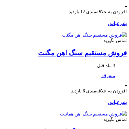
افزودن به علاقه‌مندی
12 بازدید
بندرعباس
تماس بگیرید
فروش مستقیم سنگ اهن مگنت
3 ماه قبل
متفرقه
افزودن به علاقه‌مندی
6 بازدید
بندرعباس
تماس بگیرید