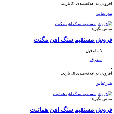
افزودن به علاقه‌مندی
21 بازدید
بندرعباس
تماس بگیرید
فروش مستقیم سنگ اهن مگنت
3 ماه قبل
متفرقه
افزودن به علاقه‌مندی
18 بازدید
بندرعباس
تماس بگیرید
فروش مستقیم سنگ اهن هماتیت