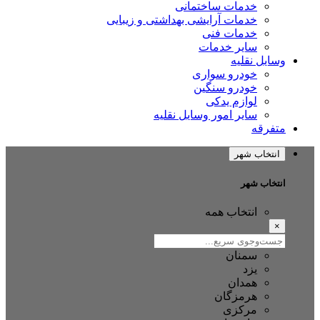
خدمات ساختمانی
خدمات آرایشی بهداشتی و زیبایی
خدمات فنی
سایر خدمات
وسایل نقلیه
خودرو سواری
خودرو سنگین
لوازم یدکی
سایر امور وسایل نقلیه
متفرقه
انتخاب شهر
انتخاب شهر
انتخاب همه
×
سمنان
یزد
همدان
هرمزگان
مرکزی