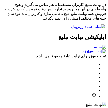
در نهایت تبلیغ کاربران مستقیماً با هم تماس می‌گیرند و هیچ
واسطه‌ای در این میان وجود ندارد، پس دقت فرمایید که در خرید و
فروشِ شما نهایت تبلیغ هیچ دخالتی ندارد و کاربران باید خودشان
جنبه‌های مختلف امنیتی را در نظر بگیرند.
اپلیکیشن نهایت تبلیغ
تمام حقوق برای نهایت تبلیغ محفوظ می باشد.