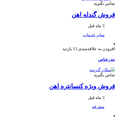
تماس بگیرید
فروش گندله اهن
3 ماه قبل
سایر خدمات
افزودن به علاقه‌مندی
13 بازدید
بندرعباس
تماس بگیرید
فروش ویژه کنسانتره اهن
3 ماه قبل
متفرقه