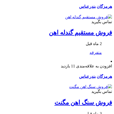
هرمزگان
بندرعباس
تماس بگیرید
فروش مستقیم گندله اهن
2 ماه قبل
متفرقه
افزودن به علاقه‌مندی
11 بازدید
هرمزگان
بندرعباس
تماس بگیرید
فروش سنگ اهن مگنت
3 ماه قبل