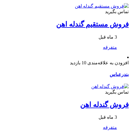
تماس بگیرید
فروش مستقیم گندله اهن
3 ماه قبل
متفرقه
افزودن به علاقه‌مندی
10 بازدید
بندرعباس
تماس بگیرید
فروش گندله اهن
3 ماه قبل
متفرقه