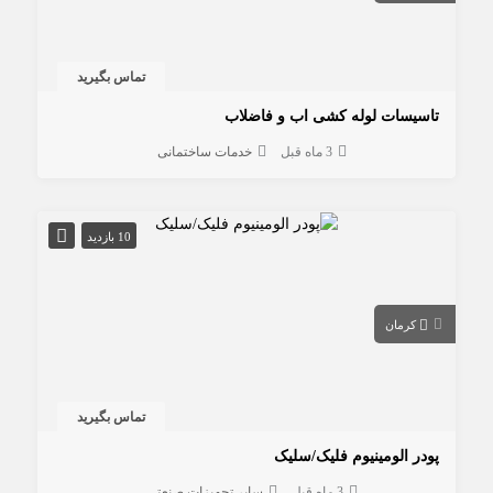
تماس بگیرید
تاسیسات لوله کشی اب و فاضلاب
3 ماه قبل
خدمات ساختمانی
10 بازدید
کرمان
تماس بگیرید
پودر الومینیوم فلیک/سلیک
3 ماه قبل
سایر تجهیزات صنعتی