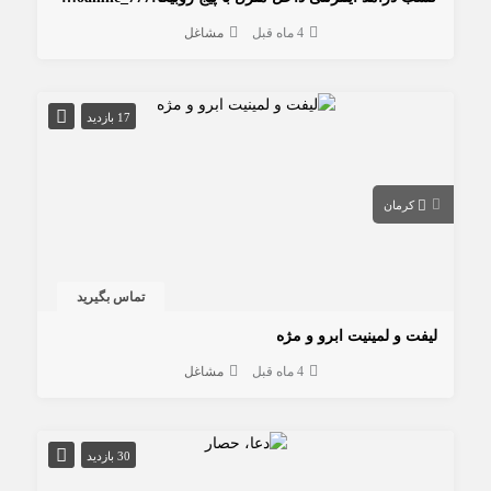
4 ماه قبل
مشاغل
17 بازدید
کرمان
تماس بگیرید
لیفت و لمینیت ابرو و مژه
4 ماه قبل
مشاغل
30 بازدید