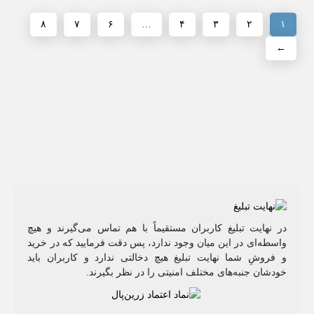
۸
۷
۶
…
۴
۳
۲
۱
←
در نهایت تبلیغ کاربران مستقیماً با هم تماس می‌گیرند و هیچ
واسطه‌ای در این میان وجود ندارد، پس دقت فرمایید که در خرید
و فروشِ شما نهایت تبلیغ هیچ دخالتی ندارد و کاربران باید
خودشان جنبه‌های مختلف امنیتی را در نظر بگیرند.