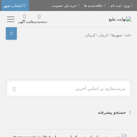
انتخاب شهر
ورود / ثبت نام
علاقه‌مندی ها
خرید پلن عضویت
دسته‌بندی‌ها
ثبت آگهی
خانه
/ شهرها /
کرمان
/ کرمان
مرتب‌سازی بر اساس آخرین
جستجو پیشرفته