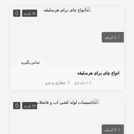
30 بازدید
کرمان
تماس بگیرید
انواع چای برای هرسلیقه
3 ماه قبل
عطاری و دارو
19 بازدید
کرمان