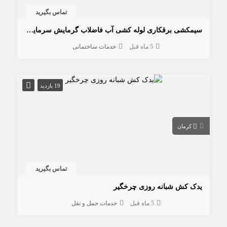
تماس بگیرید
سیمکشی برقکاری لوله کشی آب فاضلاب گرمایش سرمایش بنا ونما
5 ماه قبل
خدمات ساختمانی
19 بازدید
کرمان
تماس بگیرید
یدک کش شبانه روزی چرخگیر
5 ماه قبل
خدمات حمل و نقل